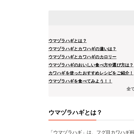
ウマヅラハギとは？
ウマヅラハギとカワハギの違いは？
ウマヅラハギとカワハギのカロリー
ウマヅラハギのおいしい食べ方や選び方は？
カワハギを使ったおすすめレシピをご紹介！
ウマヅラハギを食べてみよう！！
全
ウマヅラハギとは？
「ウマヅラハギ」は、フグ目カワハギ