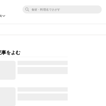
ス
記事をよむ