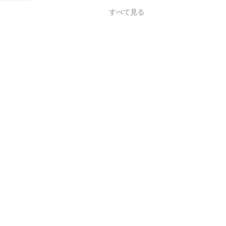
すべて見る