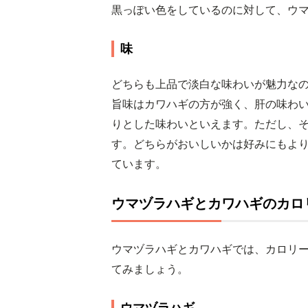
黒っぽい色をしているのに対して、ウ
味
どちらも上品で淡白な味わいが魅力な
旨味はカワハギの方が強く、肝の味わ
りとした味わいといえます。ただし、
す。どちらがおいしいかは好みにもよ
ています。
ウマヅラハギとカワハギのカロ
ウマヅラハギとカワハギでは、カロリ
てみましょう。
ウマヅラハギ