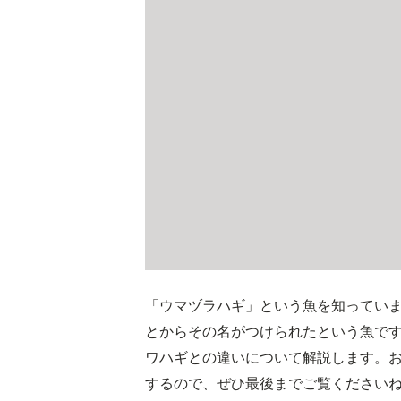
「ウマヅラハギ」という魚を知ってい
とからその名がつけられたという魚で
ワハギとの違いについて解説します。
するので、ぜひ最後までご覧ください