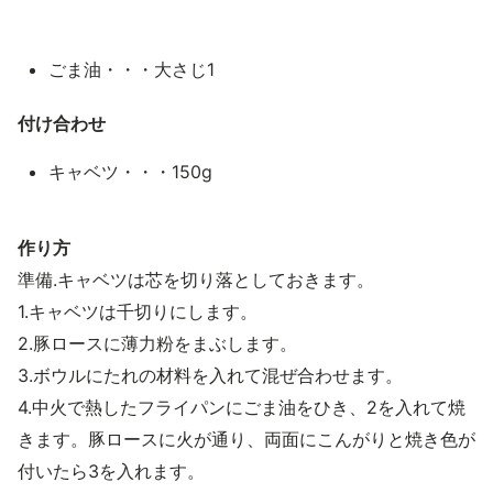
ごま油・・・大さじ1
付け合わせ
キャベツ・・・150g
作り方
準備.キャベツは芯を切り落としておきます。
1.キャベツは千切りにします。
2.豚ロースに薄力粉をまぶします。
3.ボウルにたれの材料を入れて混ぜ合わせます。
4.中火で熱したフライパンにごま油をひき、2を入れて焼
きます。豚ロースに火が通り、両面にこんがりと焼き色が
付いたら3を入れます。