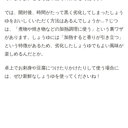
では、開封後、時間がたって黒く劣化してしまったしょう
ゆをおいしくいただく方法はあるんでしょうか…？じつ
は、「煮物や焼き物などの加熱調理に使う」という裏ワザ
があります。しょうゆには「加熱すると香りが引き立つ」
という特徴があるため、劣化したしょうゆでもよい風味が
楽しめるんだとか。
卓上でお刺身や豆腐につけたりかけたりして使う場合に
は、ぜひ新鮮なしょうゆを使ってくださいね！