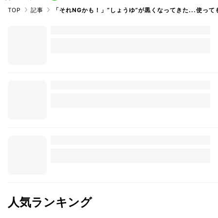
TOP
記事
「それNGかも！」“しょうゆ”が黒くなってきた...使っ
人気ランキング