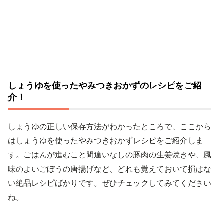
しょうゆを使ったやみつきおかずのレシピをご紹
介！
しょうゆの正しい保存方法がわかったところで、ここから
はしょうゆを使ったやみつきおかずレシピをご紹介しま
す。ごはんが進むこと間違いなしの豚肉の生姜焼きや、風
味のよいごぼうの唐揚げなど、どれも覚えておいて損はな
い絶品レシピばかりです。ぜひチェックしてみてください
ね。