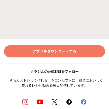
アプリをダウンロードする
クラシルの公式SNSをフォロー
「きちんとおいしく作れる」をコンセプトに、簡単においしく
作れるレシピ動画を毎日配信しています。