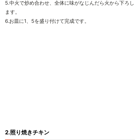
5.中火で炒め合わせ、全体に味がなじんだら火から下ろし
ます。
6.お皿に1、5を盛り付けて完成です。
2.照り焼きチキン