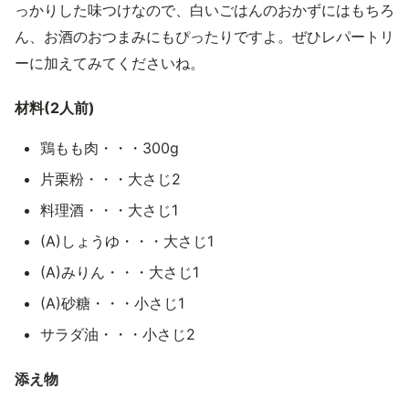
っかりした味つけなので、白いごはんのおかずにはもちろ
ん、お酒のおつまみにもぴったりですよ。ぜひレパートリ
ーに加えてみてくださいね。
材料(2人前)
鶏もも肉・・・300g
片栗粉・・・大さじ2
料理酒・・・大さじ1
(A)しょうゆ・・・大さじ1
(A)みりん・・・大さじ1
(A)砂糖・・・小さじ1
サラダ油・・・小さじ2
添え物