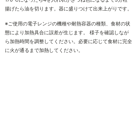
揚げたら油を切ります。器に盛りつけて出来上がりです。
※ご使用の電子レンジの機種や耐熱容器の種類、食材の状
態により加熱具合に誤差が生じます。 様子を確認しなが
ら加熱時間を調整してください。必要に応じて食材に完全
に火が通るまで加熱してください。