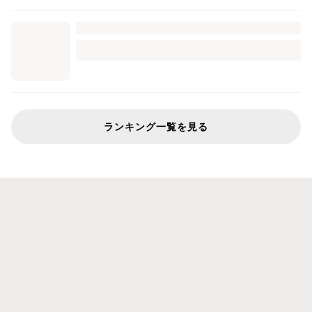
ランキング一覧を見る