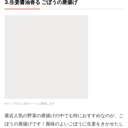
3.生姜醤油香る ごぼうの唐揚げ
※タップすると別のページに遷移します
最近人気の野菜の唐揚げの中でも特におすすめなのが、ご
ぼうの唐揚げです！風味のよいごぼうに生姜をきかせたし