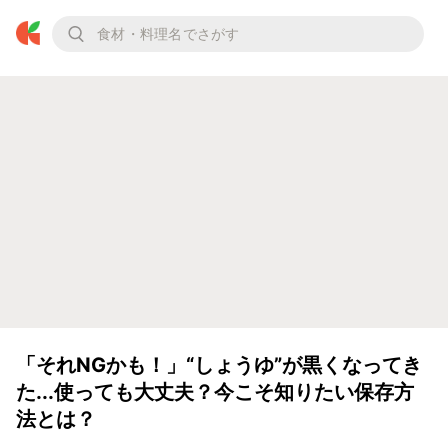
「それNGかも！」“しょうゆ”が黒くなってき
た...使っても大丈夫？今こそ知りたい保存方
法とは？