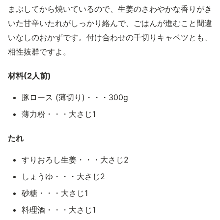
まぶしてから焼いているので、生姜のさわやかな香りがき
いた甘辛いたれがしっかり絡んで、ごはんが進むこと間違
いなしのおかずです。付け合わせの千切りキャベツとも、
相性抜群ですよ。
材料(2人前)
豚ロース (薄切り)・・・300g
薄力粉・・・大さじ1
たれ
すりおろし生姜・・・大さじ2
しょうゆ・・・大さじ2
砂糖・・・大さじ1
料理酒・・・大さじ1