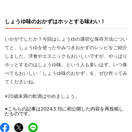
しょうゆ味のおかずはホッとする味わい！
いかがでしたか？今回はしょうゆの適切な保存方法につい
てと、しょうゆを使ったやみつきおかずのレシピをご紹介
しました。洋食やエスニックもおいしいですが、やっぱり
ホッとするのはしょうゆ味、という人も多いはず。いつ食
べてもおいしい「しょうゆ味のおかず」を、ぜひ作ってみ
てくださいね。
※20歳未満の飲酒はやめましょう。
※こちらの記事は
2024.5.15
に初公開した内容を再投稿し
たものです。