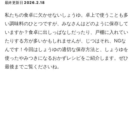
最終更新日
2026.2.18
私たちの食卓に欠かせないしょうゆ。卓上で使うことも多
い調味料のひとつですが、みなさんはどのように保存して
いますか？食卓に出しっぱなしだったり、戸棚に入れてい
たりする方が多いかもしれませんが、じつはそれ、NGな
んです！今回はしょうゆの適切な保存方法と、しょうゆを
使ったやみつきになるおかずレシピをご紹介します。ぜひ
最後までご覧くださいね。