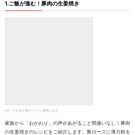
1.ご飯が進む！豚肉の生姜焼き
※タップすると別のページに遷移します
家族から「おかわり」の声があがること間違いなし！豚肉
の生姜焼きのレシピをご紹介します。豚ロースに薄力粉を