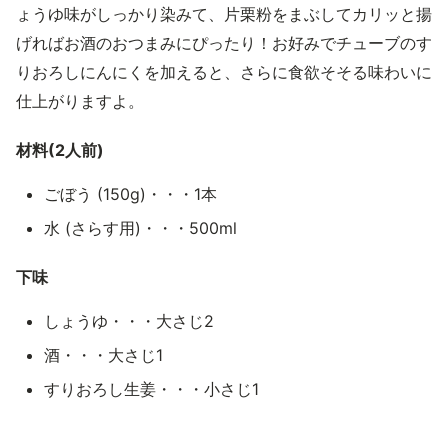
ょうゆ味がしっかり染みて、片栗粉をまぶしてカリッと揚
げればお酒のおつまみにぴったり！お好みでチューブのす
りおろしにんにくを加えると、さらに食欲そそる味わいに
仕上がりますよ。
材料(2人前)
ごぼう (150g)・・・1本
水 (さらす用)・・・500ml
下味
しょうゆ・・・大さじ2
酒・・・大さじ1
すりおろし生姜・・・小さじ1