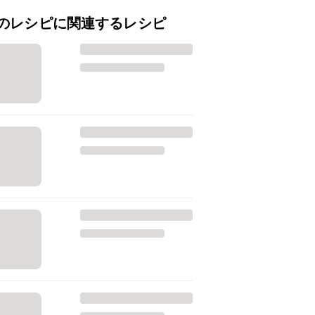
のレシピに関連するレシピ