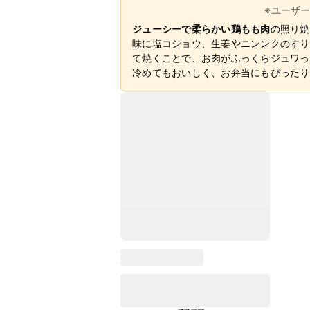
※ユーザ
ジューシーで柔らかい鶏もも肉
の照り焼
味に塩コショウ、生姜やニンンクのすり
て焼くことで、お肉がふっくらジュワっ
冷めてもおいしく、お弁当にもぴったり