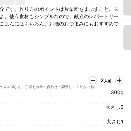
介です。作り方のポイントは片栗粉をまぶすこと。味
よ。使う食材もシンプルなので、献立のレパートリー
ごはんにはもちろん、お酒のおつまみにもおすすめで
2
人前
や火加減など、手順も分量に合わせて調整してくださいね。
300g
大さじ2
大さじ1