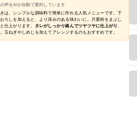
ーの声をAIが自動で要約しています
きは、シンプルな調味料で簡単に作れる人気メニューです。下
おろしを加えると、より深みのある味わいに。片栗粉をまぶし
と仕上がります。
タレがしっかり絡んでツヤツヤに仕上がり
、
。玉ねぎやしめじを加えてアレンジするのもおすすめです。