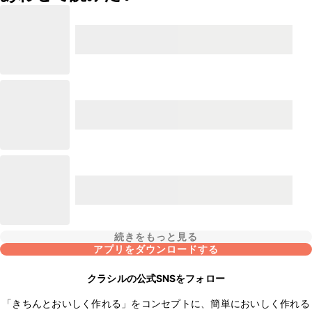
続きをもっと見る
アプリをダウンロードする
クラシルの公式SNSをフォロー
「きちんとおいしく作れる」をコンセプトに、簡単においしく作れる