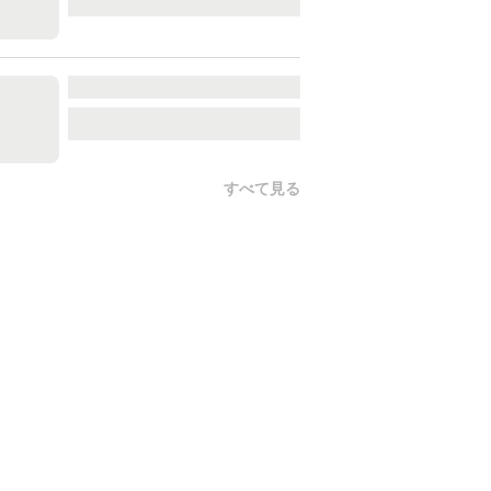
すべて見る