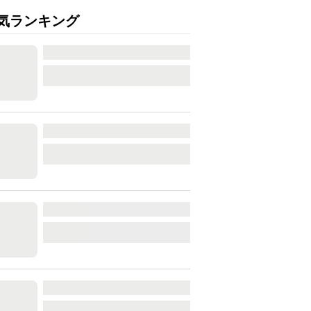
気ランキング