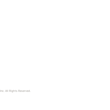
nc. All Rights Reserved.