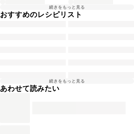
続きをもっと見る
おすすめのレシピリスト
続きをもっと見る
あわせて読みたい