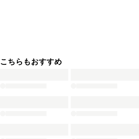
こちらもおすすめ