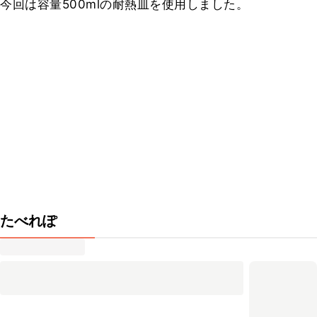
今回は容量500mlの耐熱皿を使用しました。
たべれぽ