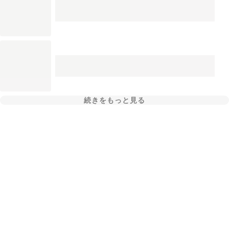
続きをもっと見る