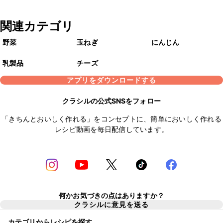
関連カテゴリ
野菜
玉ねぎ
にんじん
乳製品
チーズ
アプリをダウンロードする
クラシルの公式SNSをフォロー
「きちんとおいしく作れる」をコンセプトに、簡単においしく作れる
レシピ動画を毎日配信しています。
何かお気づきの点はありますか？
クラシルに意見を送る
カテゴリからレシピを探す