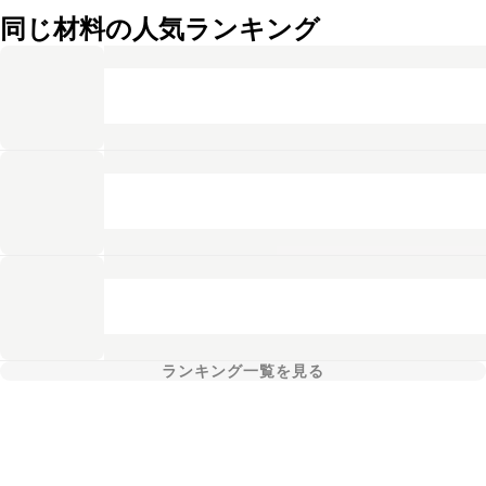
同じ材料の人気ランキング
ランキング一覧を見る