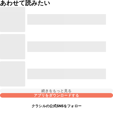
あわせて読みたい
続きをもっと見る
アプリをダウンロードする
クラシルの公式SNSをフォロー