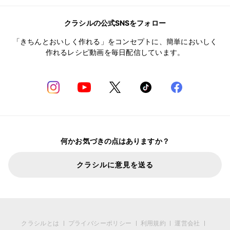
クラシルの公式SNSをフォロー
「きちんとおいしく作れる」をコンセプトに、簡単においしく
作れるレシピ動画を毎日配信しています。
何かお気づきの点はありますか？
クラシルに意見を送る
クラシルとは
プライバシーポリシー
利用規約
運営会社