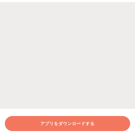
アプリをダウンロードする