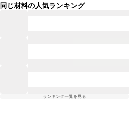
同じ材料の人気ランキング
ランキング一覧を見る