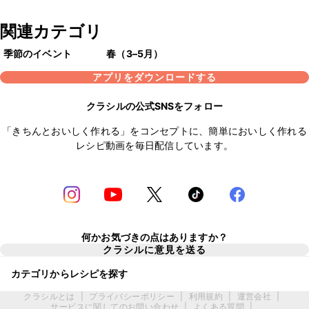
関連カテゴリ
季節のイベント
春（3–5月）
アプリをダウンロードする
クラシルの公式SNSをフォロー
「きちんとおいしく作れる」をコンセプトに、簡単においしく作れる
レシピ動画を毎日配信しています。
何かお気づきの点はありますか？
クラシルに意見を送る
カテゴリからレシピを探す
クラシルとは
|
プライバシーポリシー
|
利用規約
|
運営会社
|
サービスに関してのお問い合わせ
|
よくある質問
|