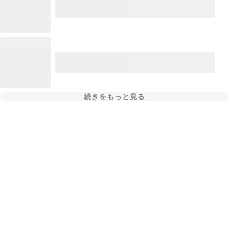
続きをもっと見る