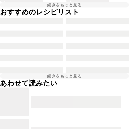
続きをもっと見る
おすすめのレシピリスト
続きをもっと見る
あわせて読みたい