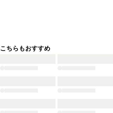
こちらもおすすめ