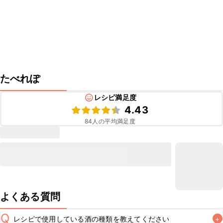
たべれぽ
レシピ満足度
4.43
84
人の平均満足度
よくある質問
Q
レシピで使用している酒の種類を教えてください
+