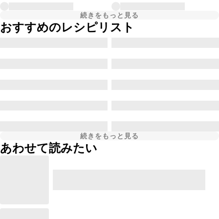
続きをもっと見る
おすすめのレシピリスト
続きをもっと見る
あわせて読みたい