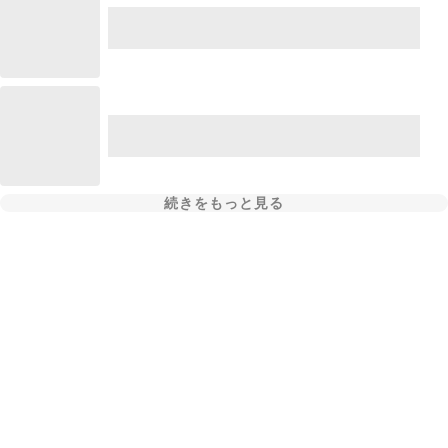
続きをもっと見る