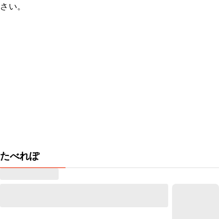
さい。
たべれぽ