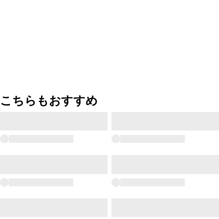
こちらもおすすめ