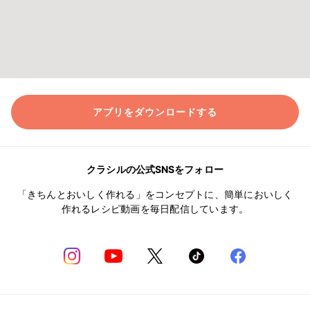
アプリをダウンロードする
クラシルの公式SNSをフォロー
「きちんとおいしく作れる」をコンセプトに、簡単においしく
作れるレシピ動画を毎日配信しています。