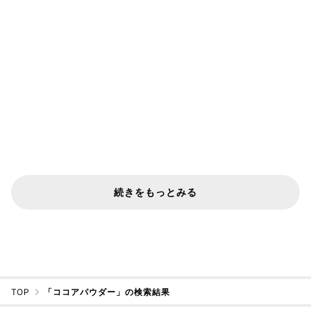
続きをもっとみる
TOP
「ココアパウダー」の検索結果