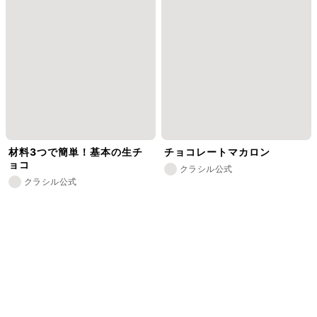
材料3つで簡単！基本の生チ
チョコレートマカロン
ョコ
クラシル公式
クラシル公式