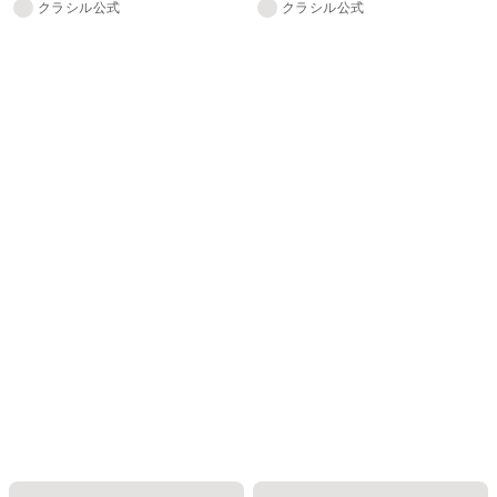
クラシル公式
クラシル公式