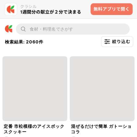
検索結果: 2060件
定番 市松模様のアイスボック
混ぜるだけで簡単 ガトーショ
スクッキー
コラ