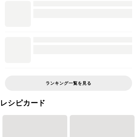
ランキング一覧を見る
レシピカード