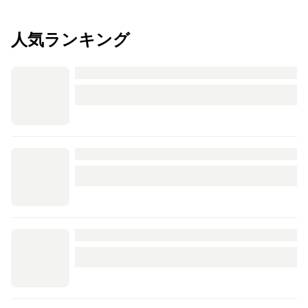
人気ランキング