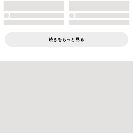
続きをもっと見る