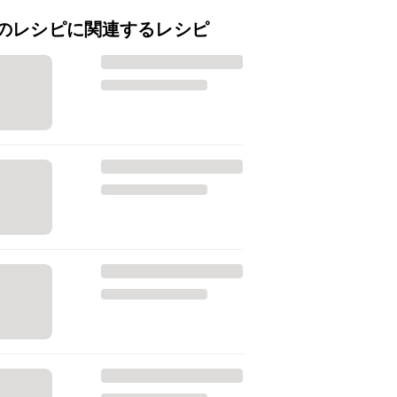
のレシピに関連するレシピ