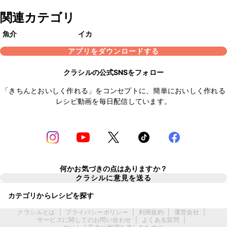
関連カテゴリ
魚介
イカ
アプリをダウンロードする
クラシルの公式SNSをフォロー
「きちんとおいしく作れる」をコンセプトに、簡単においしく作れる
レシピ動画を毎日配信しています。
何かお気づきの点はありますか？
クラシルに意見を送る
カテゴリからレシピを探す
クラシルとは
|
プライバシーポリシー
|
利用規約
|
運営会社
|
サービスに関してのお問い合わせ
|
よくある質問
|