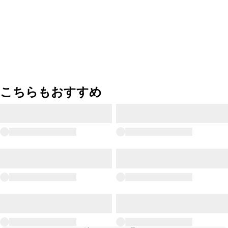
こちらもおすすめ