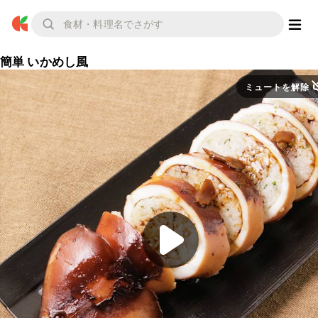
簡単 いかめし風
ミュートを解除