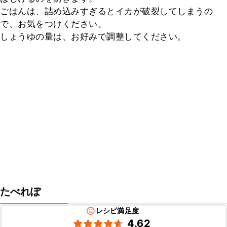
ごはんは、詰め込みすぎるとイカが破裂してしまうの
で、お気をつけください。

しょうゆの量は、お好みで調整してください。
たべれぽ
レシピ満足度
4.62