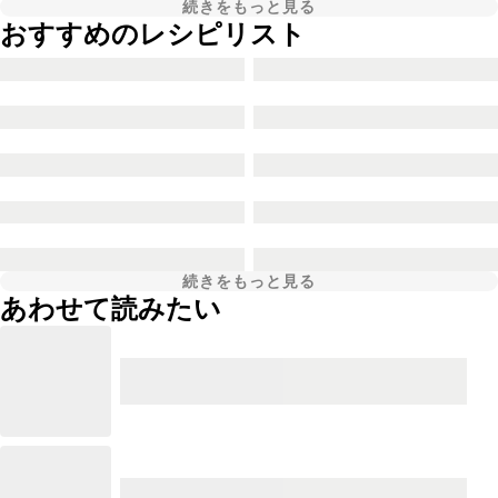
続きをもっと見る
おすすめのレシピリスト
続きをもっと見る
あわせて読みたい