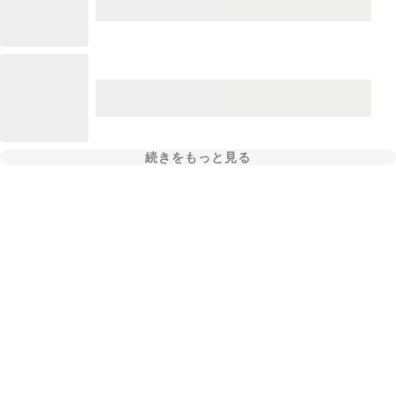
続きをもっと見る