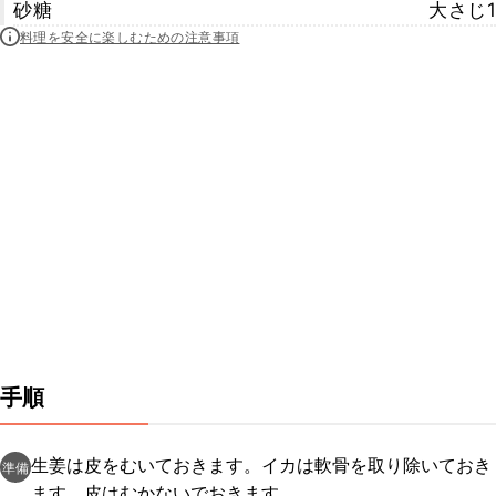
砂糖
大さじ1
料理を安全に楽しむための注意事項
手順
生姜は皮をむいておきます。イカは軟骨を取り除いておき
準備
ます。皮はむかないでおきます