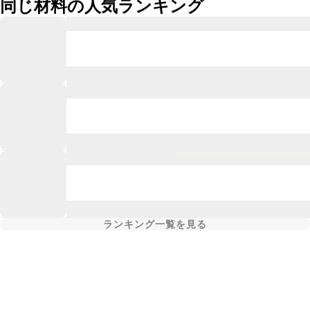
同じ材料の人気ランキング
ランキング一覧を見る