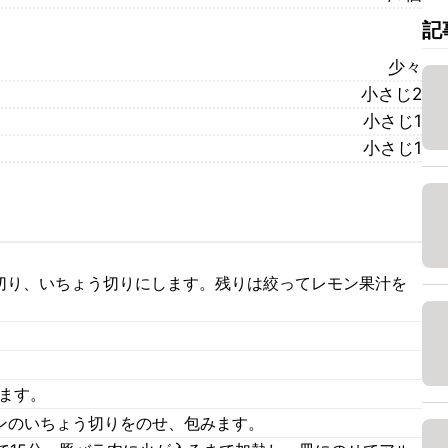
記
少々
小さじ2
小さじ1
小さじ1
枚切り、いちょう切りにします。残りは絞ってレモン果汁を
ます。
モンのいちょう切りをのせ、包みます。