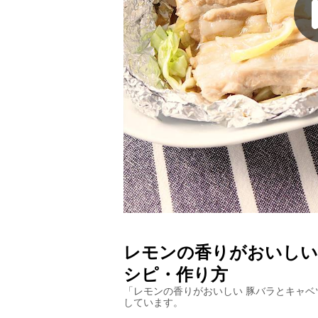
レモンの香りがおいしい
シピ・作り方
「
レモンの香りがおいしい 豚バラとキャベ
しています。