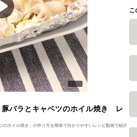
こ
 豚バラとキャベツのホイル焼き
レ
ツのホイル焼き
」の作り方を簡単で分かりやすいレシピ動画で紹介