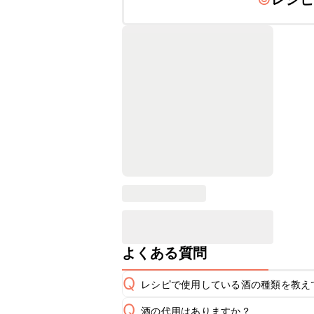
よくある質問
Q
レシピで使用している酒の種類を教え
Q
酒の代用はありますか？