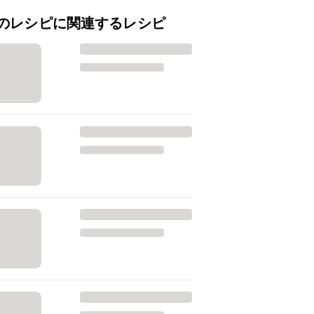
のレシピに関連するレシピ