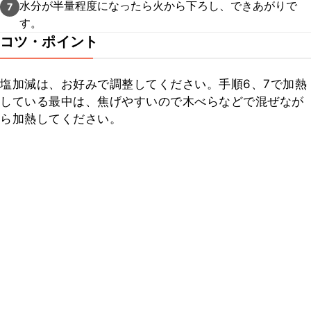
水分が半量程度になったら火から下ろし、できあがりで
7
す。
コツ・ポイント
塩加減は、お好みで調整してください。手順6、7で加熱
している最中は、焦げやすいので木べらなどで混ぜなが
ら加熱してください。