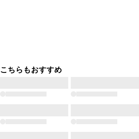
こちらもおすすめ