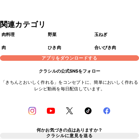
関連カテゴリ
肉料理
野菜
玉ねぎ
肉
ひき肉
合いびき肉
アプリをダウンロードする
クラシルの公式SNSをフォロー
「きちんとおいしく作れる」をコンセプトに、簡単においしく作れる
レシピ動画を毎日配信しています。
何かお気づきの点はありますか？
クラシルに意見を送る