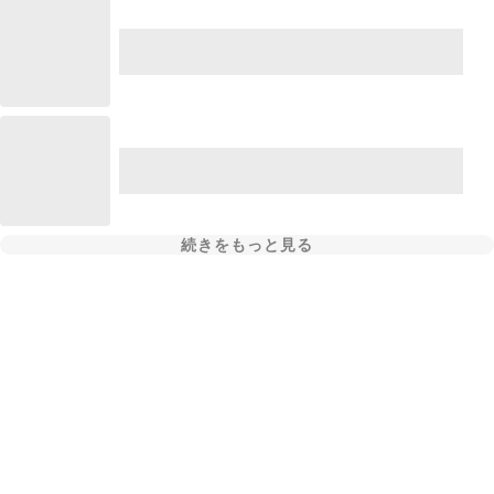
続きをもっと見る