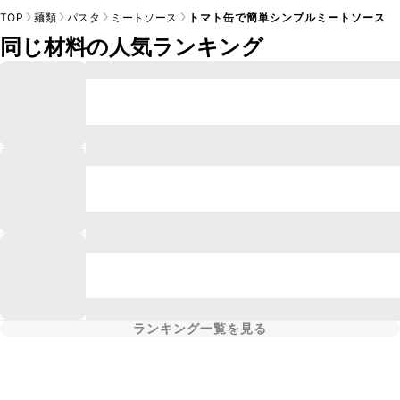
TOP
麺類
パスタ
ミートソース
トマト缶で簡単シンプルミートソース
同じ材料の人気ランキング
ランキング一覧を見る