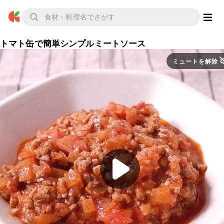
トマト缶で簡単シンプルミートソース
ミュートを解除