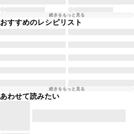
続きをもっと見る
おすすめのレシピリスト
続きをもっと見る
あわせて読みたい