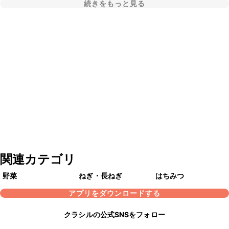
続きをもっと見る
関連カテゴリ
野菜
ねぎ・長ねぎ
はちみつ
アプリをダウンロードする
クラシルの公式SNSをフォロー