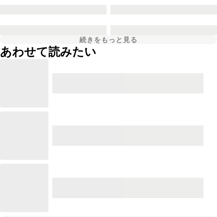
続きをもっと見る
あわせて読みたい