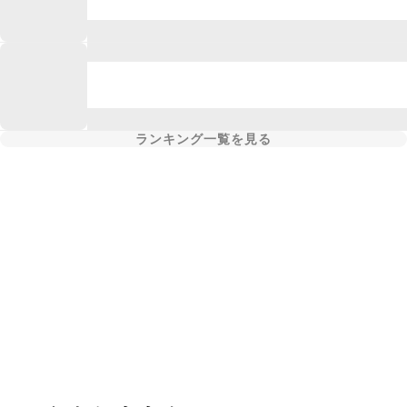
ランキング一覧を見る