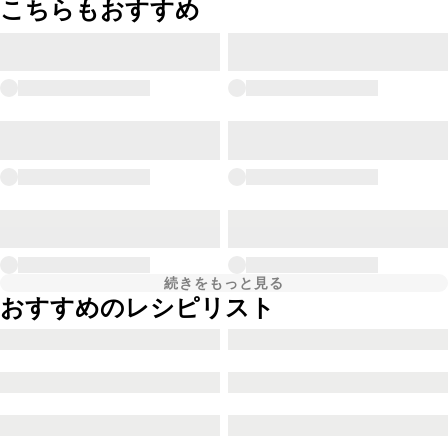
こちらもおすすめ
続きをもっと見る
おすすめのレシピリスト