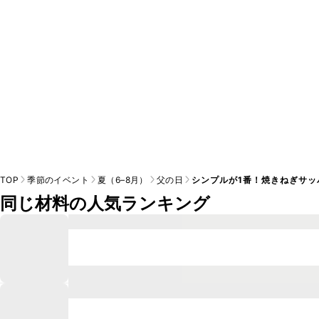
TOP
季節のイベント
夏（6–8月）
父の日
シンプルが1番！焼きねぎサッ
同じ材料の人気ランキング