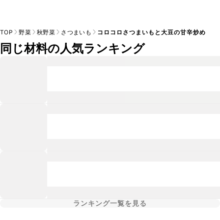
TOP
野菜
秋野菜
さつまいも
コロコロさつまいもと大豆の甘辛炒め
同じ材料の人気ランキング
ランキング一覧を見る