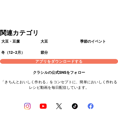
関連カテゴリ
大豆・豆腐
大豆
季節のイベント
冬（12–2月）
節分
アプリをダウンロードする
クラシルの公式SNSをフォロー
「きちんとおいしく作れる」をコンセプトに、簡単においしく作れる
レシピ動画を毎日配信しています。