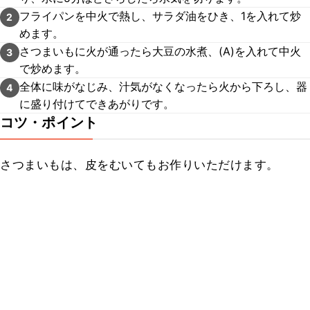
フライパンを中火で熱し、サラダ油をひき、1を入れて炒
2
めます。
さつまいもに火が通ったら大豆の水煮、(A)を入れて中火
3
で炒めます。
全体に味がなじみ、汁気がなくなったら火から下ろし、器
4
に盛り付けてできあがりです。
コツ・ポイント
さつまいもは、皮をむいてもお作りいただけます。