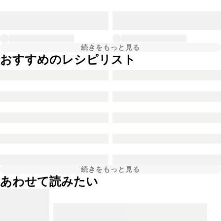
続きをもっと見る
おすすめのレシピリスト
続きをもっと見る
あわせて読みたい