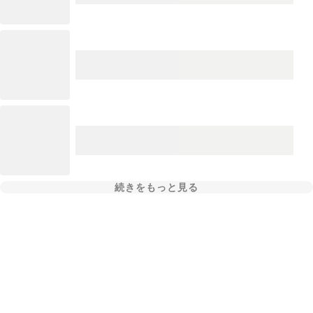
続きをもっと見る