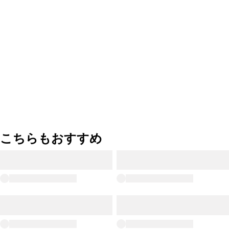
こちらもおすすめ