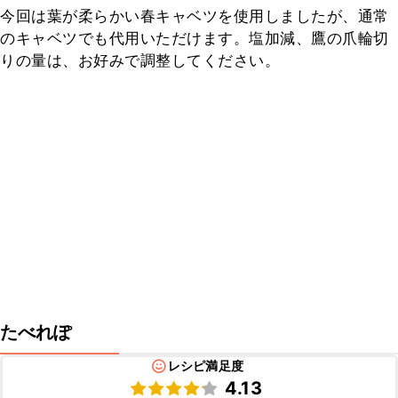
今回は葉が柔らかい春キャベツを使用しましたが、通常
のキャベツでも代用いただけます。塩加減、鷹の爪輪切
りの量は、お好みで調整してください。
たべれぽ
レシピ満足度
4.13