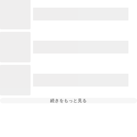
続きをもっと見る