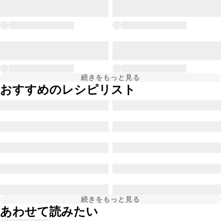
続きをもっと見る
おすすめのレシピリスト
続きをもっと見る
あわせて読みたい