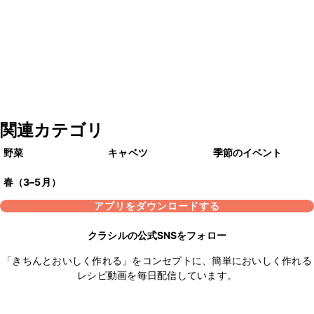
関連カテゴリ
野菜
キャベツ
季節のイベント
春（3–5月）
アプリをダウンロードする
クラシルの公式SNSをフォロー
「きちんとおいしく作れる」をコンセプトに、簡単においしく作れる
レシピ動画を毎日配信しています。