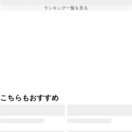
ランキング一覧を見る
こちらもおすすめ