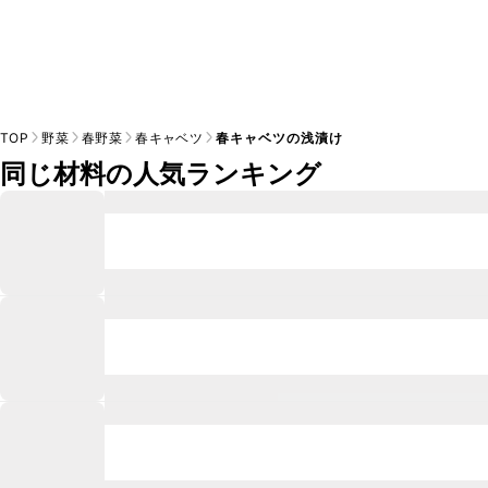
TOP
野菜
春野菜
春キャベツ
春キャベツの浅漬け
同じ材料の人気ランキング