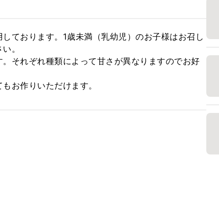
用しております。1歳未満（乳幼児）のお子様はお召し
い。

す。それぞれ種類によって甘さが異なりますのでお好
てもお作りいただけます。