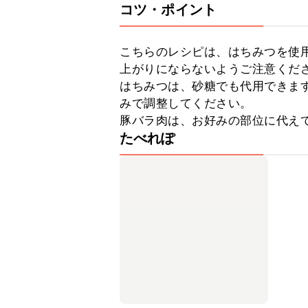
コツ・ポイント
こちらのレシピは、はちみつを使
上がりにならないようご注意くださ
はちみつは、砂糖でも代用できま
みで調整してください。

豚バラ肉は、お好みの部位に代え
たべれぽ