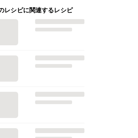
のレシピに関連するレシピ