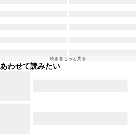
続きをもっと見る
あわせて読みたい