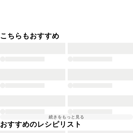
こちらもおすすめ
続きをもっと見る
おすすめのレシピリスト