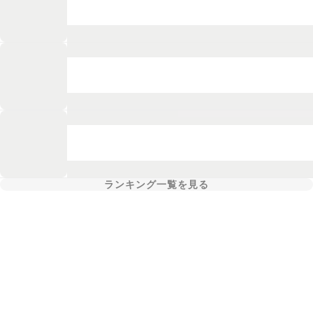
ランキング一覧を見る