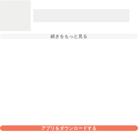
続きをもっと見る
アプリをダウンロードする