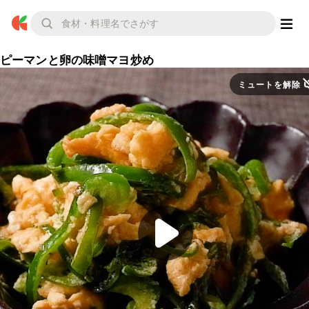
ピーマンと卵の味噌マヨ炒め
ミュートを解除