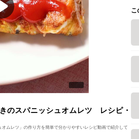
こ
きのスパニッシュオムレツ
レシピ・
ュオムレツ
」の作り方を簡単で分かりやすいレシピ動画で紹介して