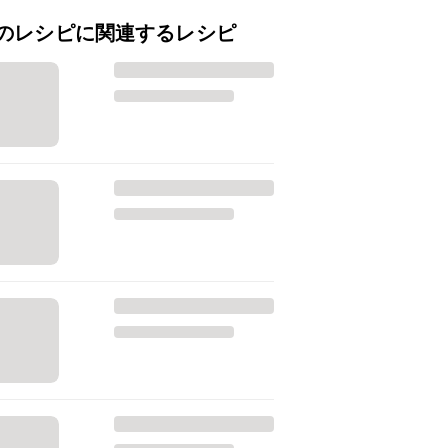
のレシピに関連するレシピ