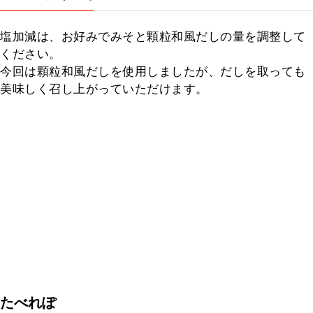
塩加減は、お好みでみそと顆粒和風だしの量を調整して
ください。

今回は顆粒和風だしを使用しましたが、だしを取っても
美味しく召し上がっていただけます。
たべれぽ