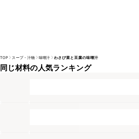
TOP
スープ・汁物
味噌汁
わさび菜と豆腐の味噌汁
同じ材料の人気ランキング