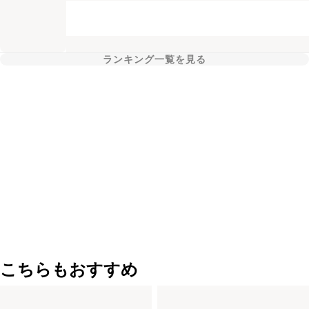
ランキング一覧を見る
こちらもおすすめ