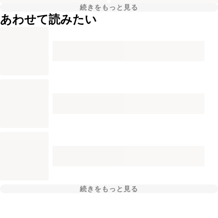
続きをもっと見る
あわせて読みたい
続きをもっと見る