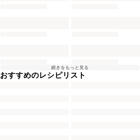
続きをもっと見る
おすすめのレシピリスト