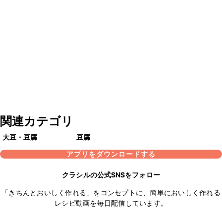
関連カテゴリ
大豆・豆腐
豆腐
アプリをダウンロードする
クラシルの公式SNSをフォロー
「きちんとおいしく作れる」をコンセプトに、簡単においしく作れる
レシピ動画を毎日配信しています。