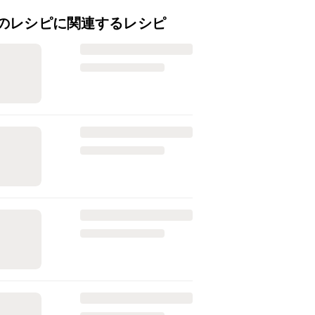
のレシピに関連するレシピ