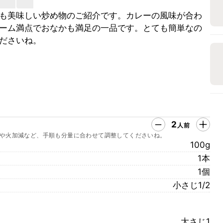
も美味しい炒め物のご紹介です。カレーの風味が合わ
ーム満点でおなかも満足の一品です。とても簡単なの
ださいね。
2
人前
や火加減など、手順も分量に合わせて調整してくださいね。
100g
1本
1個
小さじ1/2
大さじ1