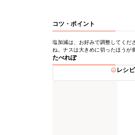
コツ・ポイント
塩加減は、お好みで調整してくだ
ね。ナスは大きめに切ったほうが
たべれぽ
レシピ