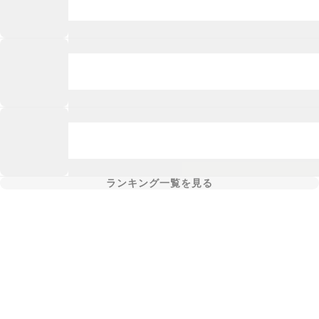
ランキング一覧を見る