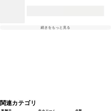
続きをもっと見る
関連カテゴリ
乳製品
生クリーム
牛乳