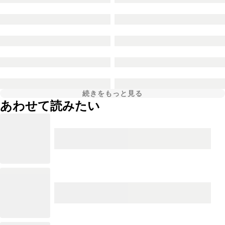
続きをもっと見る
あわせて読みたい