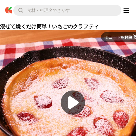
混ぜて焼くだけ簡単！いちごのクラフティ
ミュートを解除