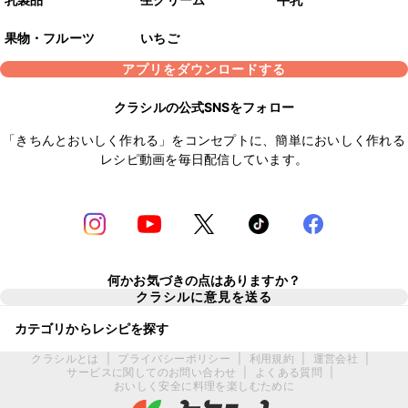
果物・フルーツ
いちご
アプリをダウンロードする
クラシルの公式SNSをフォロー
「きちんとおいしく作れる」をコンセプトに、簡単においしく作れる
レシピ動画を毎日配信しています。
何かお気づきの点はありますか？
クラシルに意見を送る
カテゴリからレシピを探す
クラシルとは
|
プライバシーポリシー
|
利用規約
|
運営会社
|
サービスに関してのお問い合わせ
|
よくある質問
|
おいしく安全に料理を楽しむために