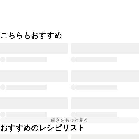
こちらもおすすめ
続きをもっと見る
おすすめのレシピリスト