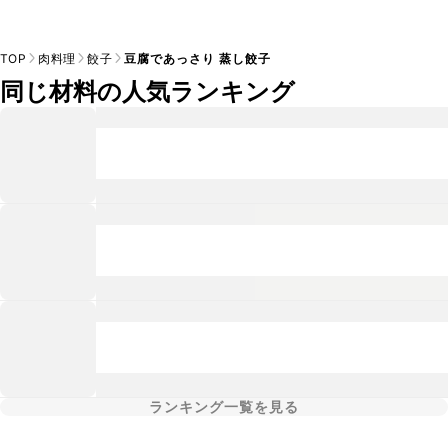
TOP
肉料理
餃子
豆腐であっさり 蒸し餃子
同じ材料の人気ランキング
ランキング一覧を見る