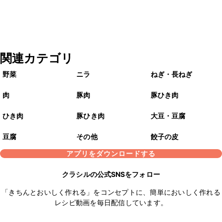
関連カテゴリ
野菜
ニラ
ねぎ・長ねぎ
肉
豚肉
豚ひき肉
ひき肉
豚ひき肉
大豆・豆腐
豆腐
その他
餃子の皮
アプリをダウンロードする
クラシルの公式SNSをフォロー
「きちんとおいしく作れる」をコンセプトに、簡単においしく作れる
レシピ動画を毎日配信しています。