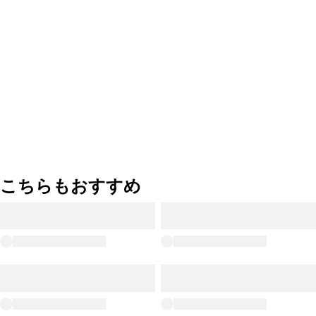
こちらもおすすめ