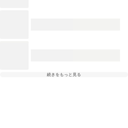
続きをもっと見る