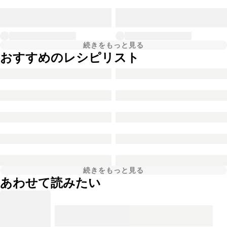
続きをもっと見る
おすすめのレシピリスト
続きをもっと見る
あわせて読みたい