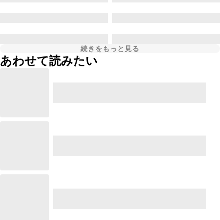
続きをもっと見る
あわせて読みたい