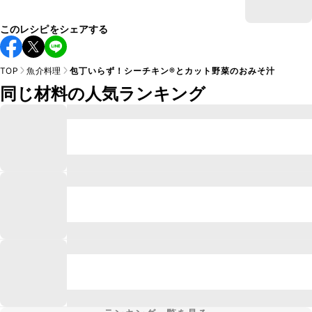
このレシピをシェアする
TOP
魚介料理
包丁いらず！シーチキン®︎とカット野菜のおみそ汁
同じ材料の人気ランキング