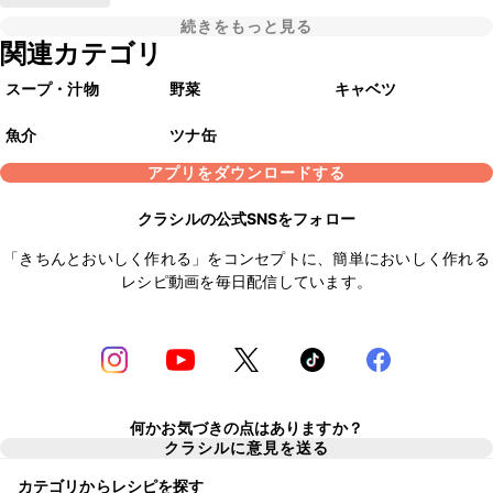
続きをもっと見る
関連カテゴリ
スープ・汁物
野菜
キャベツ
魚介
ツナ缶
アプリをダウンロードする
クラシルの公式SNSをフォロー
「きちんとおいしく作れる」をコンセプトに、簡単においしく作れる
レシピ動画を毎日配信しています。
何かお気づきの点はありますか？
クラシルに意見を送る
カテゴリからレシピを探す