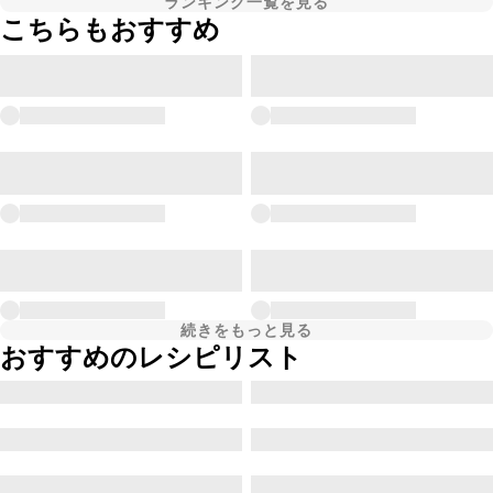
ランキング一覧を見る
こちらもおすすめ
続きをもっと見る
おすすめのレシピリスト