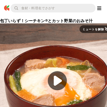
包丁いらず！シーチキン®︎とカット野菜のおみそ汁
ミュートを解除