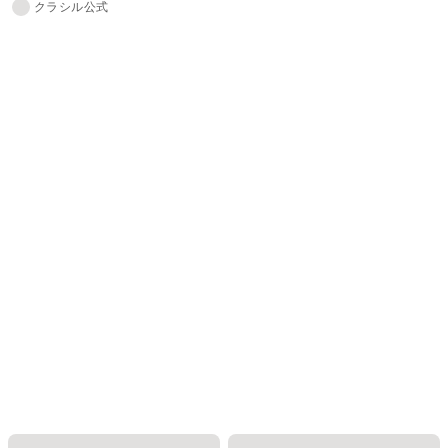
クラシル公式