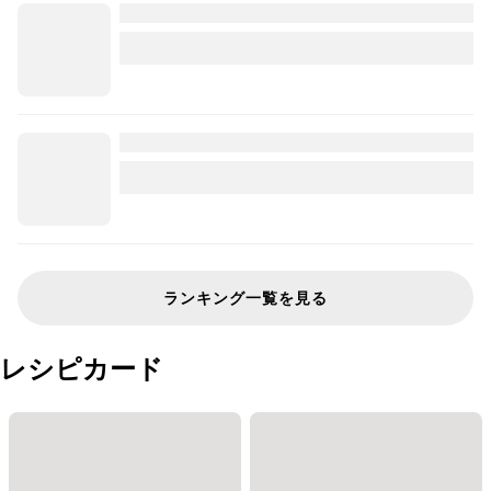
ランキング一覧を見る
レシピカード