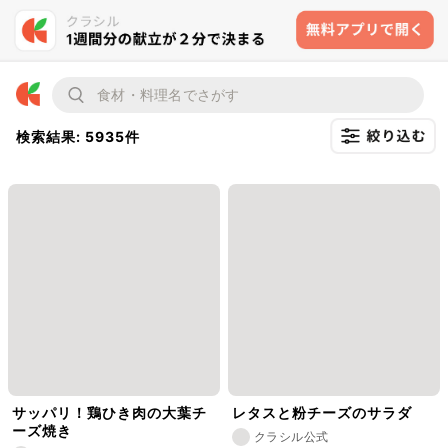
検索結果: 5935件
サッパリ！鶏ひき肉の大葉チ
レタスと粉チーズのサラダ
ーズ焼き
クラシル公式