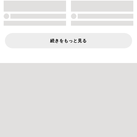
続きをもっと見る