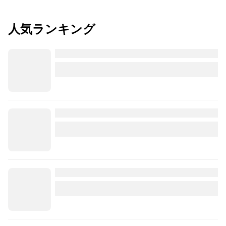
人気ランキング