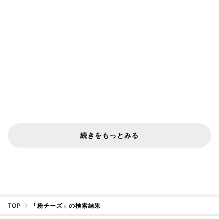
続きをもっとみる
TOP
「粉チーズ」の検索結果