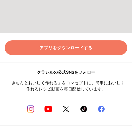
アプリをダウンロードする
クラシルの公式SNSをフォロー
「きちんとおいしく作れる」をコンセプトに、簡単においしく
作れるレシピ動画を毎日配信しています。