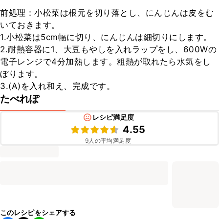
前処理：小松菜は根元を切り落とし、にんじんは皮をむ
いておきます。

1.小松菜は5cm幅に切り、にんじんは細切りにします。

2.耐熱容器に1、大豆もやしを入れラップをし、600Wの
電子レンジで4分加熱します。粗熱が取れたら水気をし
ぼります。

3.(A)を入れ和え、完成です。
たべれぽ
レシピ満足度
4.55
9
人の平均満足度
このレシピをシェアする