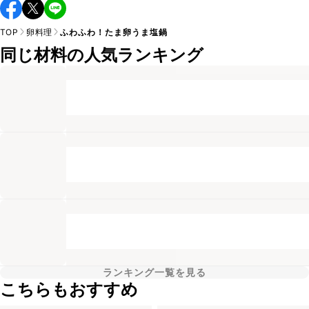
TOP
卵料理
ふわふわ！たま卵うま塩鍋
同じ材料の人気ランキング
ランキング一覧を見る
こちらもおすすめ