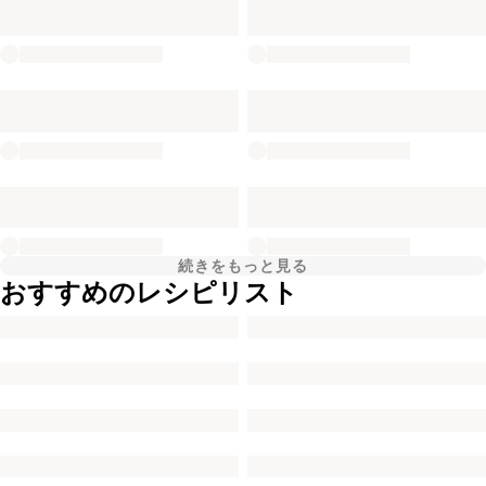
続きをもっと見る
おすすめのレシピリスト