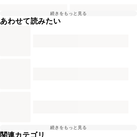
続きをもっと見る
あわせて読みたい
続きをもっと見る
関連カテゴリ