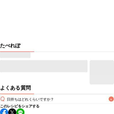
たべれぽ
よくある質問
Q
日持ちはどれくらいですか？
+
このレシピをシェアする
保存期間は冷蔵で当日中が目安です。なるべくお早めにお召