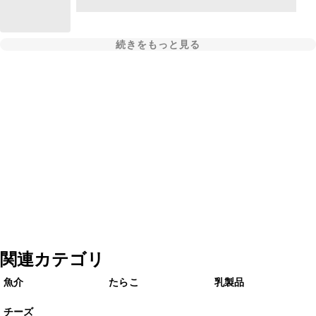
続きをもっと見る
関連カテゴリ
魚介
たらこ
乳製品
チーズ