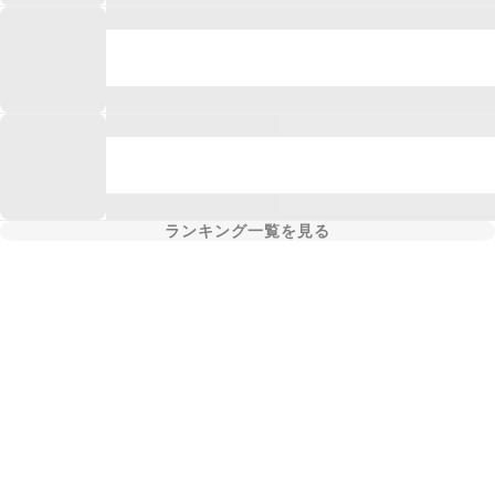
ランキング一覧を見る