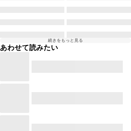
続きをもっと見る
あわせて読みたい