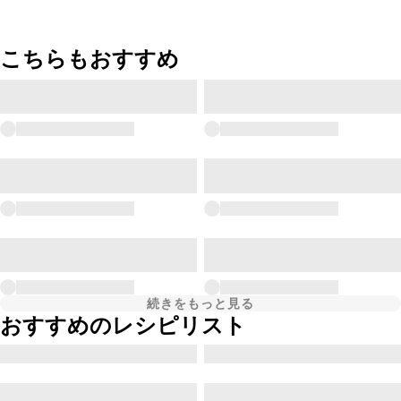
こちらもおすすめ
続きをもっと見る
おすすめのレシピリスト