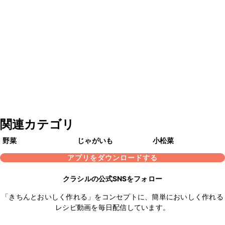
関連カテゴリ
野菜
じゃがいも
小松菜
アプリをダウンロードする
クラシルの公式SNSをフォロー
「きちんとおいしく作れる」をコンセプトに、簡単においしく作れる
レシピ動画を毎日配信しています。