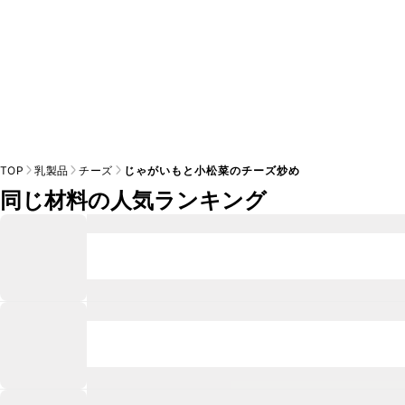
TOP
乳製品
チーズ
じゃがいもと小松菜のチーズ炒め
同じ材料の人気ランキング