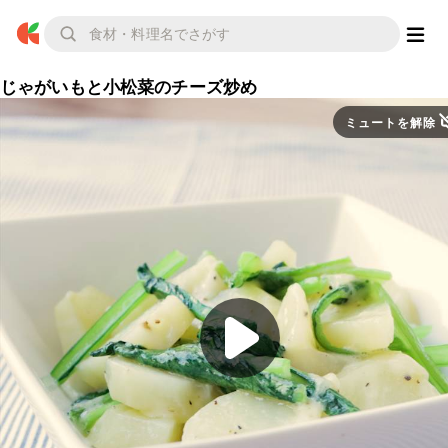
じゃがいもと小松菜のチーズ炒め
ミュートを解除