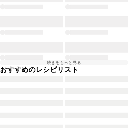
続きをもっと見る
おすすめのレシピリスト