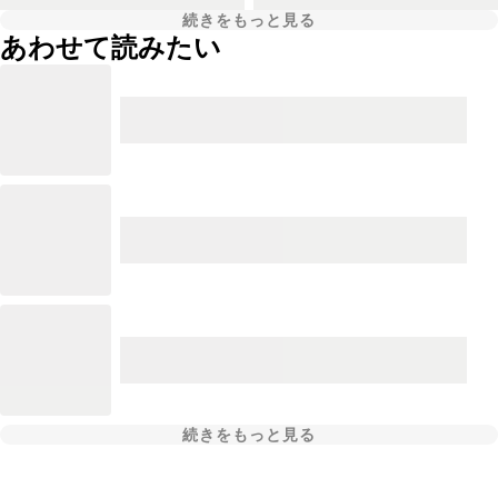
続きをもっと見る
あわせて読みたい
続きをもっと見る