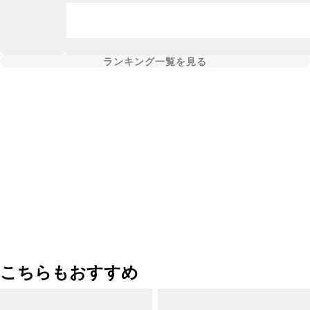
ランキング一覧を見る
こちらもおすすめ