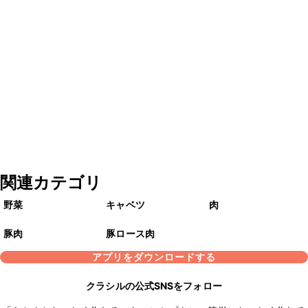
関連カテゴリ
野菜
キャベツ
肉
豚肉
豚ロース肉
アプリをダウンロードする
クラシルの公式SNSをフォロー