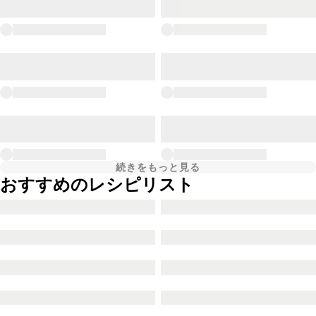
続きをもっと見る
おすすめのレシピリスト