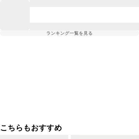
ランキング一覧を見る
こちらもおすすめ