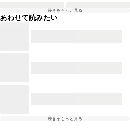
続きをもっと見る
あわせて読みたい
続きをもっと見る