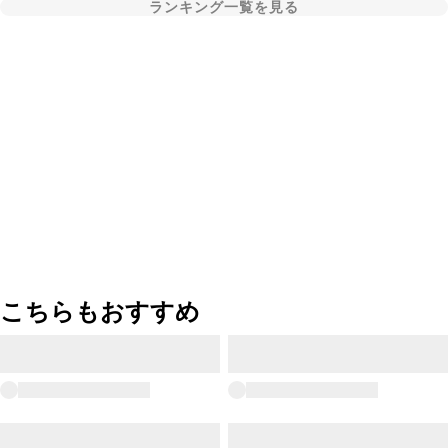
ランキング一覧を見る
こちらもおすすめ