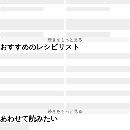
続きをもっと見る
おすすめのレシピリスト
続きをもっと見る
あわせて読みたい