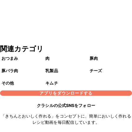
関連カテゴリ
おつまみ
肉
豚肉
豚バラ肉
乳製品
チーズ
その他
キムチ
アプリをダウンロードする
クラシルの公式SNSをフォロー
「きちんとおいしく作れる」をコンセプトに、簡単においしく作れる
レシピ動画を毎日配信しています。