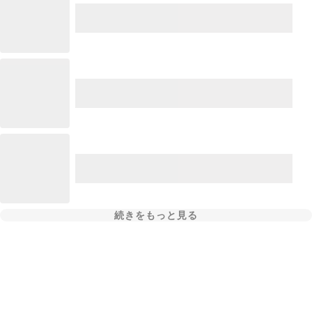
続きをもっと見る