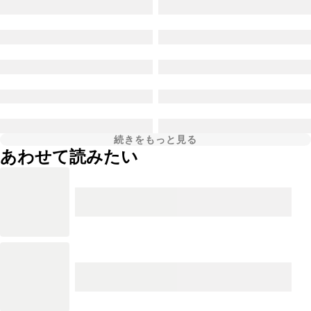
続きをもっと見る
あわせて読みたい