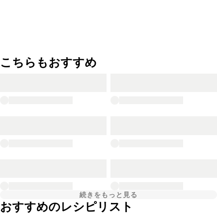
こちらもおすすめ
続きをもっと見る
おすすめのレシピリスト