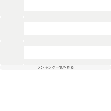
ランキング一覧を見る