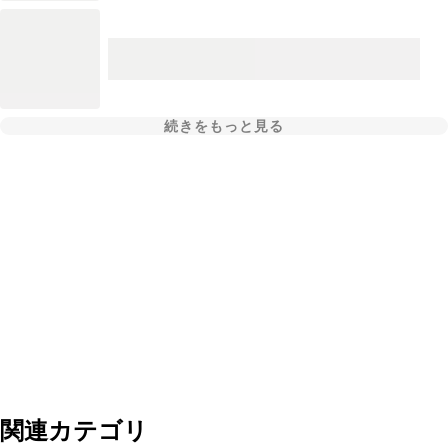
続きをもっと見る
関連カテゴリ