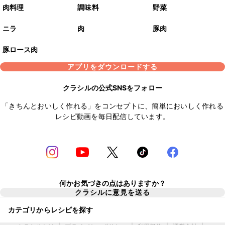
肉料理
調味料
野菜
ニラ
肉
豚肉
豚ロース肉
アプリをダウンロードする
クラシルの公式SNSをフォロー
「きちんとおいしく作れる」をコンセプトに、簡単においしく作れる
レシピ動画を毎日配信しています。
何かお気づきの点はありますか？
クラシルに意見を送る
カテゴリからレシピを探す