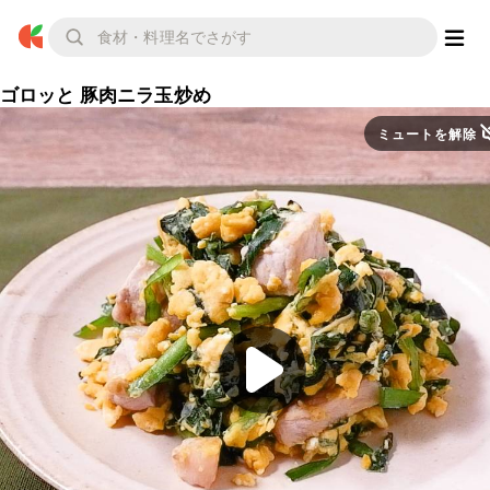
ゴロッと 豚肉ニラ玉炒め
ミュートを解除