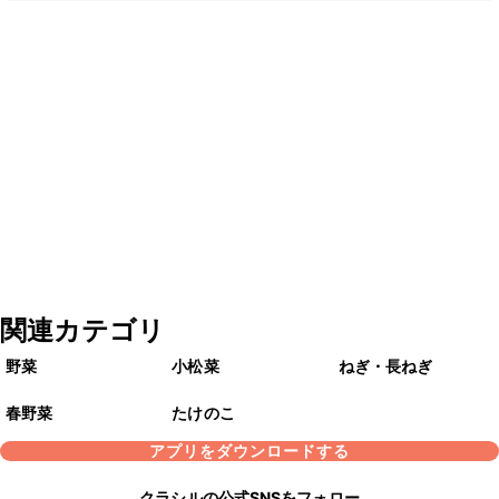
関連カテゴリ
野菜
小松菜
ねぎ・長ねぎ
春野菜
たけのこ
アプリをダウンロードする
クラシルの公式SNSをフォロー