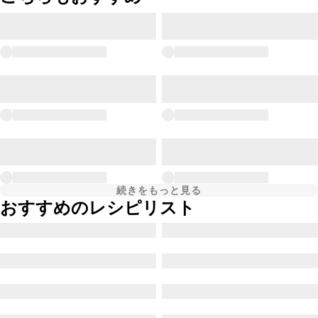
続きをもっと見る
おすすめのレシピリスト