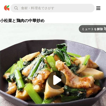
小松菜と鶏肉の中華炒め
ミュートを解除