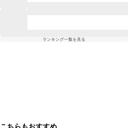
ランキング一覧を見る
こちらもおすすめ