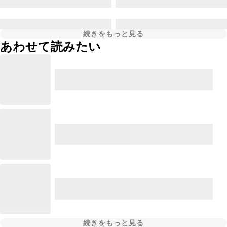
続きをもっと見る
あわせて読みたい
続きをもっと見る