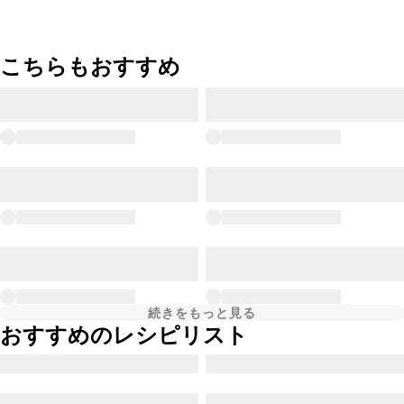
こちらもおすすめ
続きをもっと見る
おすすめのレシピリスト