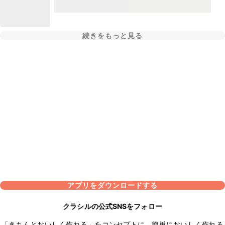
続きをもっと見る
アプリをダウンロードする
クラシルの公式SNSをフォロー
「きちんとおいしく作れる」をコンセプトに、簡単においしく作れる