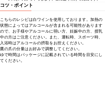
コツ・ポイント
こちらのレシピは白ワインを使用しております。加熱の
状態によってはアルコールが含まれる可能性があります
ので、お子様やアルコールに弱い方、妊娠中の方、授乳
中の方はご注意ください。また、運転時、スポーツ時、
入浴時はアルコールの摂取をお控えください。

鷹の爪の分量はお好みで調整してください。

ゆで時間はパッケージに記載されている時間を目安にし
てください。