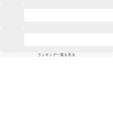
ランキング一覧を見る