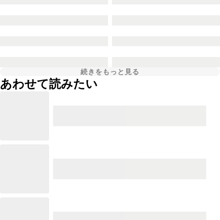
続きをもっと見る
あわせて読みたい