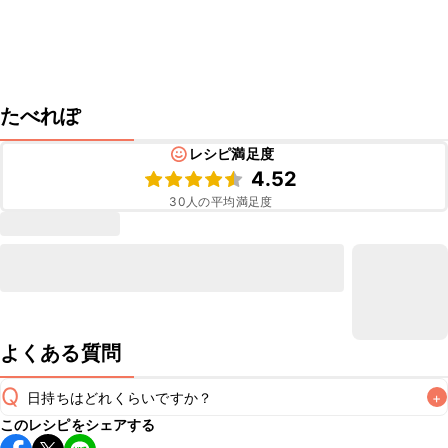
たべれぽ
レシピ満足度
4.52
30
人の平均満足度
よくある質問
Q
日持ちはどれくらいですか？
+
このレシピをシェアする
こちらのレシピは出来たてをお召し上がりいただくことをお