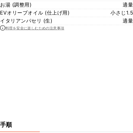
お湯 (調整用)
適量
EVオリーブオイル (仕上げ用)
小さじ1.5
イタリアンパセリ (生)
適量
料理を安全に楽しむための注意事項
手順