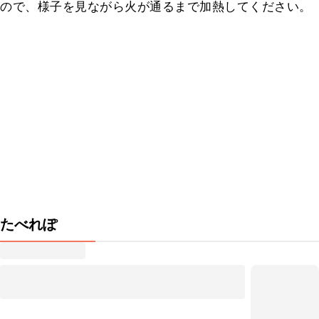
ので、様子を見ながら火が通るまで加熱してください。
たべれぽ