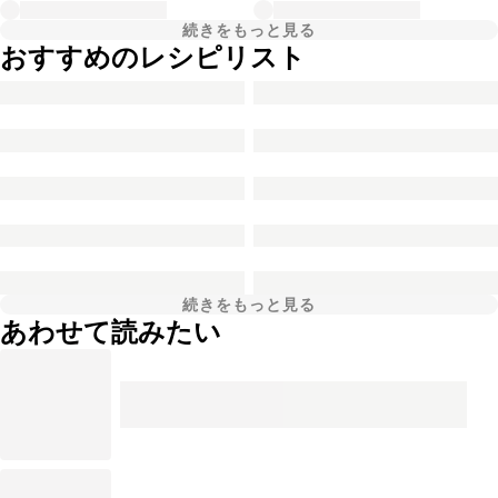
続きをもっと見る
おすすめのレシピリスト
続きをもっと見る
あわせて読みたい