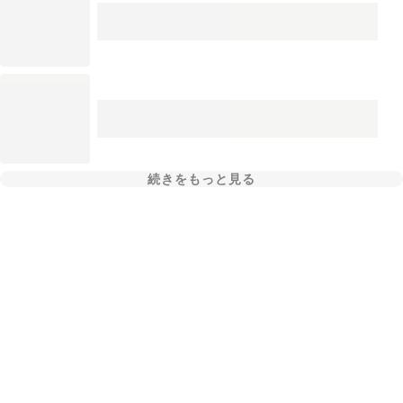
続きをもっと見る