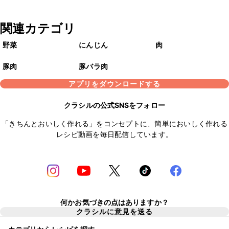
関連カテゴリ
野菜
にんじん
肉
豚肉
豚バラ肉
アプリをダウンロードする
クラシルの公式SNSをフォロー
「きちんとおいしく作れる」をコンセプトに、簡単においしく作れる
レシピ動画を毎日配信しています。
何かお気づきの点はありますか？
クラシルに意見を送る