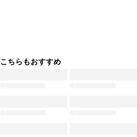
こちらもおすすめ