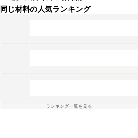
同じ材料の人気ランキング
ランキング一覧を見る