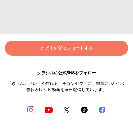
アプリをダウンロードする
クラシルの公式SNSをフォロー
「きちんとおいしく作れる」をコンセプトに、簡単においしく
作れるレシピ動画を毎日配信しています。