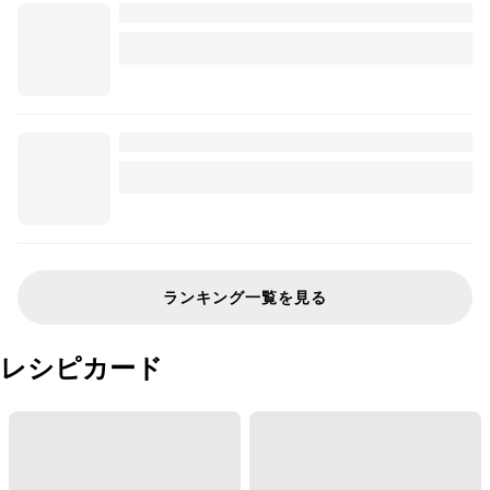
ランキング一覧を見る
レシピカード