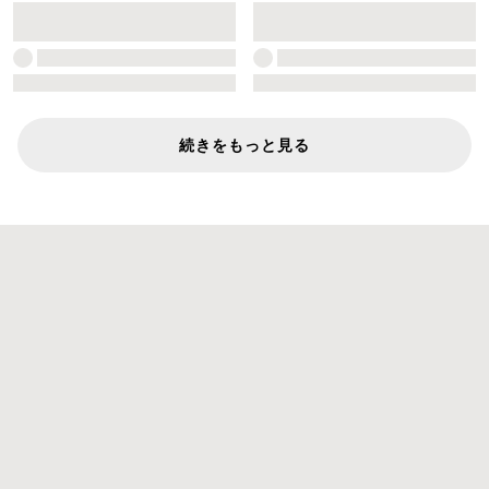
続きをもっと見る