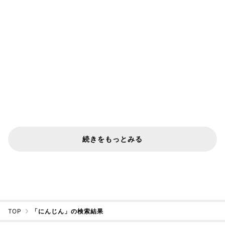
続きをもっとみる
TOP
「にんじん」の検索結果