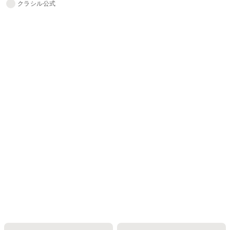
クラシル公式