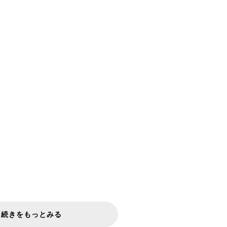
続きをもっとみる