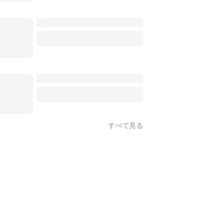
すべて見る