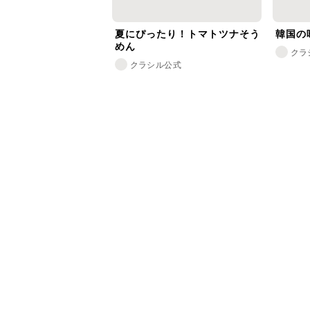
夏にぴったり！トマトツナそう
韓国の
めん
クラ
クラシル公式