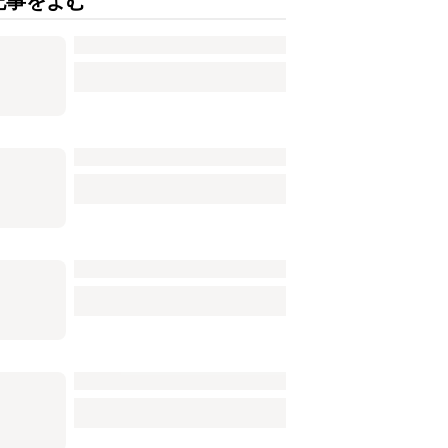
記事をよむ