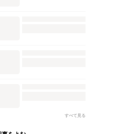
すべて見る