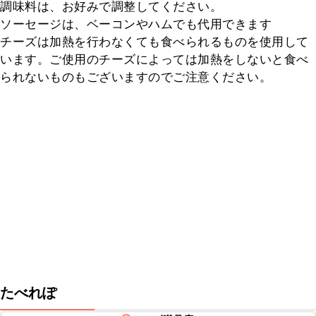
調味料は、お好みで調整してください。

ソーセージは、ベーコンやハムでも代用できます

チーズは加熱を行わなくても食べられるものを使用して
います。ご使用のチーズによっては加熱をしないと食べ
られないものもございますのでご注意ください。
たべれぽ