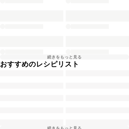
続きをもっと見る
おすすめのレシピリスト
続きをもっと見る