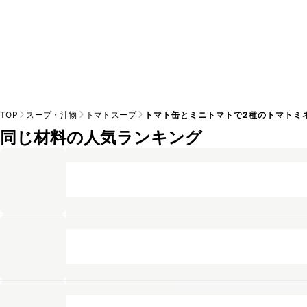
TOP
スープ・汁物
トマトスープ
トマト缶とミニトマトで2種のトマトミ
同じ材料の人気ランキング