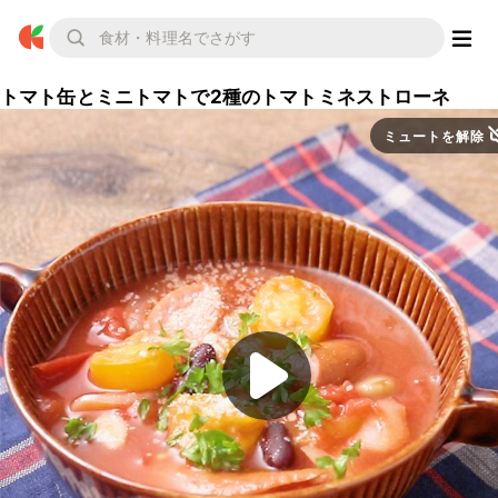
トマト缶とミニトマトで2種のトマトミネストローネ
ミュートを解除