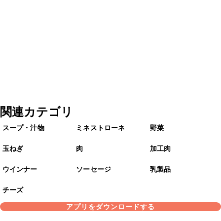
関連カテゴリ
スープ・汁物
ミネストローネ
野菜
玉ねぎ
肉
加工肉
ウインナー
ソーセージ
乳製品
チーズ
アプリをダウンロードする