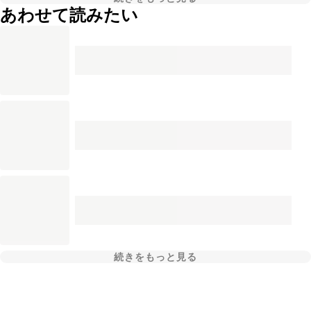
あわせて読みたい
続きをもっと見る