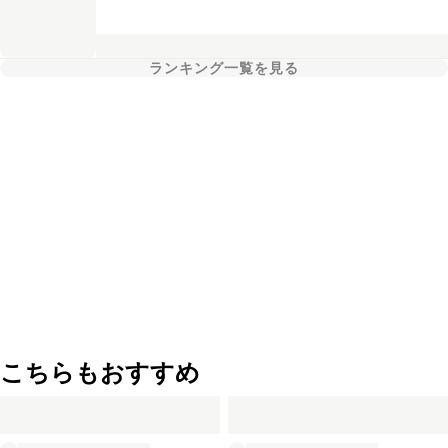
ランキング一覧を見る
こちらもおすすめ