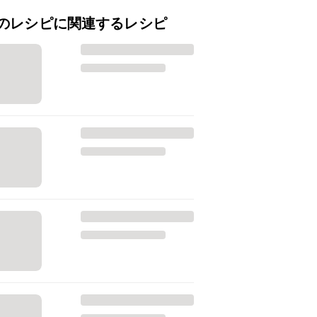
のレシピに関連するレシピ