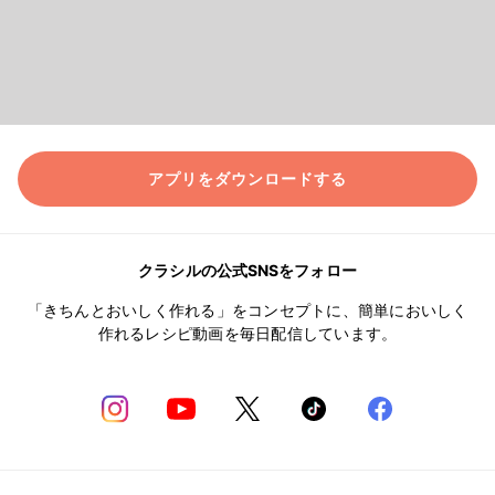
アプリをダウンロードする
クラシルの公式SNSをフォロー
「きちんとおいしく作れる」をコンセプトに、簡単においしく
作れるレシピ動画を毎日配信しています。