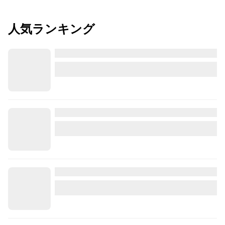
人気ランキング