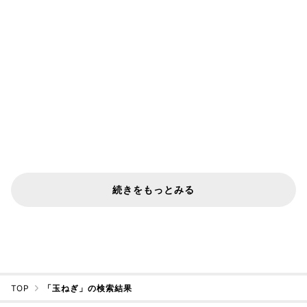
続きをもっとみる
TOP
「玉ねぎ」の検索結果