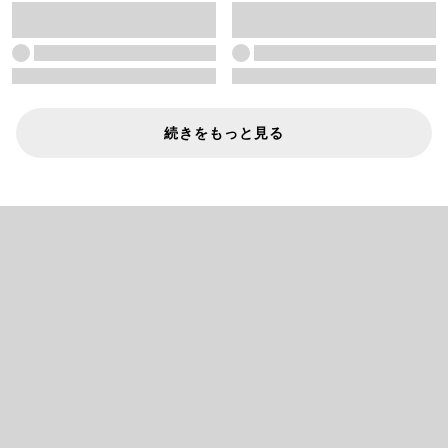
続きをもっと見る