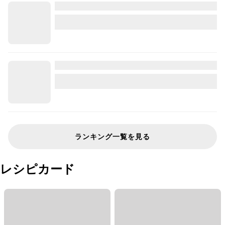
ランキング一覧を見る
レシピカード