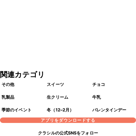
関連カテゴリ
その他
スイーツ
チョコ
乳製品
生クリーム
牛乳
季節のイベント
冬（12–2月）
バレンタインデー
アプリをダウンロードする
クラシルの公式SNSをフォロー