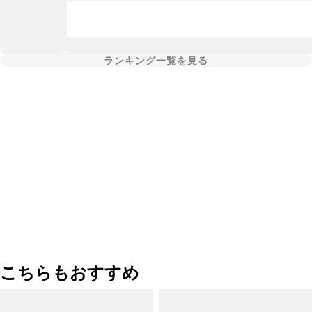
ランキング一覧を見る
こちらもおすすめ