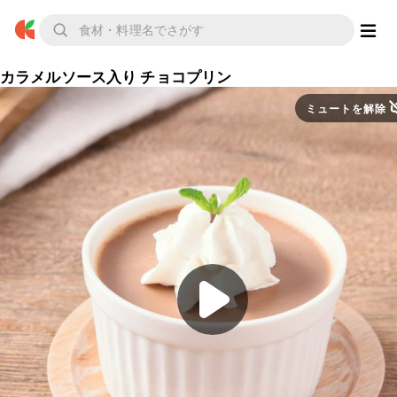
カラメルソース入り チョコプリン
ミュートを解除