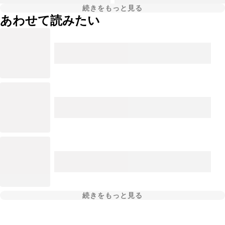
続きをもっと見る
あわせて読みたい
続きをもっと見る