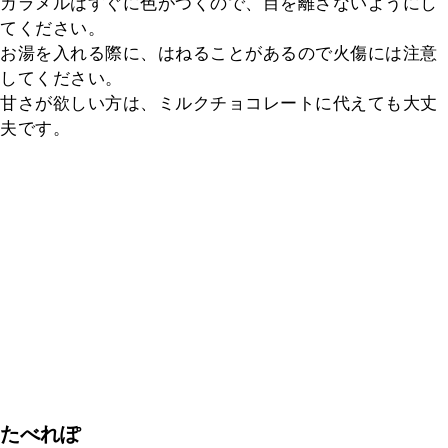
カラメルはすぐに色がつくので、目を離さないようにし
てください。

お湯を入れる際に、はねることがあるので火傷には注意
してください。

甘さが欲しい方は、ミルクチョコレートに代えても大丈
夫です。
たべれぽ