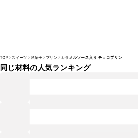
TOP
スイーツ
洋菓子
プリン
カラメルソース入り チョコプリン
同じ材料の人気ランキング