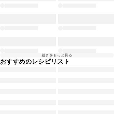
続きをもっと見る
おすすめのレシピリスト