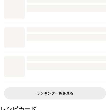
ランキング一覧を見る
レシピカード