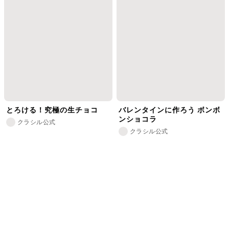
とろける！究極の生チョコ
バレンタインに作ろう ボンボ
ンショコラ
クラシル公式
クラシル公式