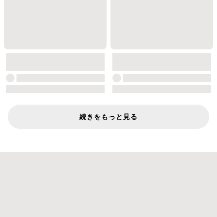
続きをもっと見る