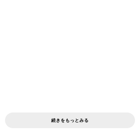
続きをもっとみる