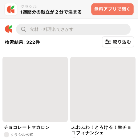
検索結果: 322件
チョコレートマカロン
ふわふわ！とろける！生チョ
コフィナンシェ
クラシル公式