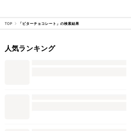
TOP
「ビターチョコレート」の検索結果
人気ランキング