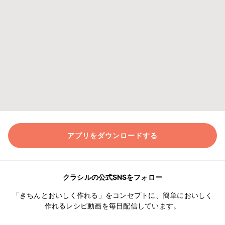
アプリをダウンロードする
クラシルの公式SNSをフォロー
「きちんとおいしく作れる」をコンセプトに、簡単においしく
作れるレシピ動画を毎日配信しています。