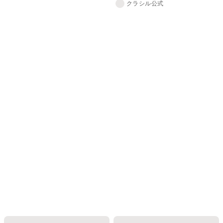
クラシル公式