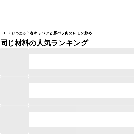
TOP
おつまみ
春キャベツと豚バラ肉のレモン炒め
同じ材料の人気ランキング