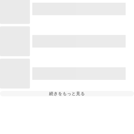
続きをもっと見る