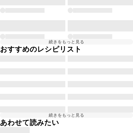
続きをもっと見る
おすすめのレシピリスト
続きをもっと見る
あわせて読みたい