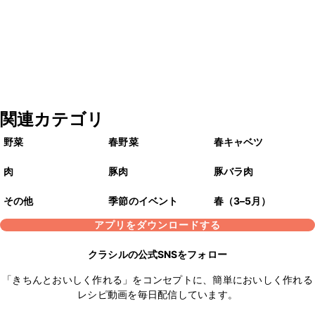
関連カテゴリ
野菜
春野菜
春キャベツ
肉
豚肉
豚バラ肉
その他
季節のイベント
春（3–5月）
アプリをダウンロードする
クラシルの公式SNSをフォロー
「きちんとおいしく作れる」をコンセプトに、簡単においしく作れる
レシピ動画を毎日配信しています。