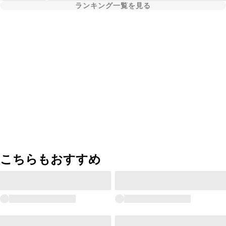
ランキング一覧を見る
こちらもおすすめ