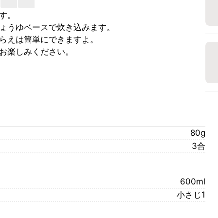
す。
ょうゆベースで炊き込みます。
らえは簡単にできますよ。
お楽しみください。
80g
3合
600ml
小さじ1