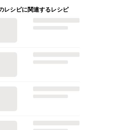
のレシピに関連するレシピ