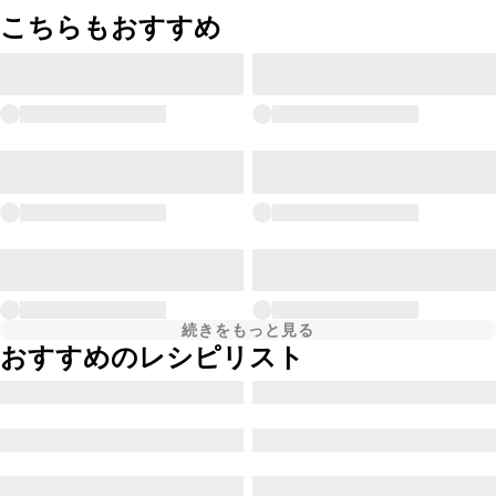
こちらもおすすめ
続きをもっと見る
おすすめのレシピリスト