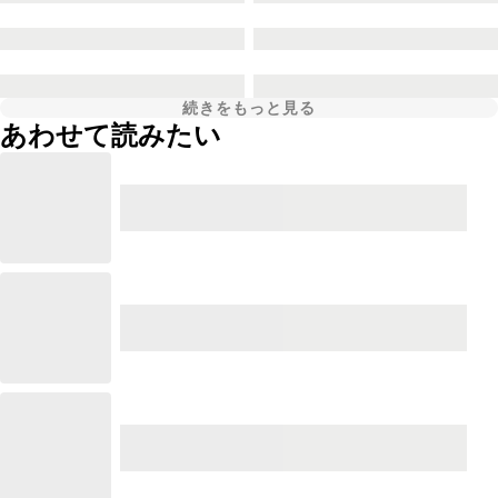
続きをもっと見る
あわせて読みたい