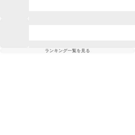
ランキング一覧を見る