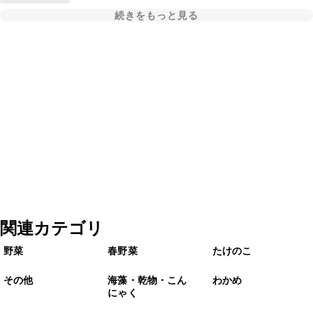
続きをもっと見る
関連カテゴリ
野菜
春野菜
たけのこ
その他
海藻・乾物・こん
わかめ
にゃく