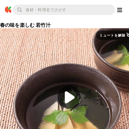
春の味を楽しむ 若竹汁
ミュートを解除