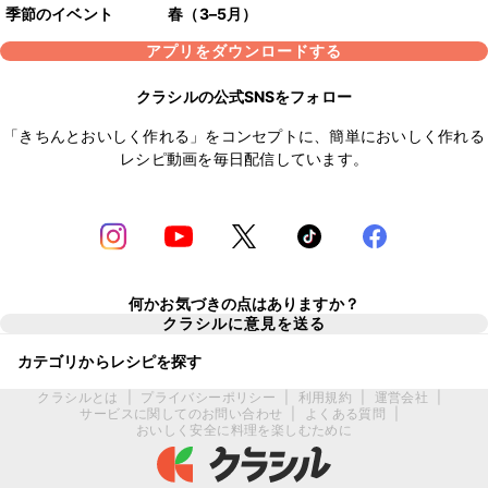
季節のイベント
春（3–5月）
アプリをダウンロードする
クラシルの公式SNSをフォロー
「きちんとおいしく作れる」をコンセプトに、簡単においしく作れる
レシピ動画を毎日配信しています。
何かお気づきの点はありますか？
クラシルに意見を送る
カテゴリからレシピを探す
クラシルとは
|
プライバシーポリシー
|
利用規約
|
運営会社
|
サービスに関してのお問い合わせ
|
よくある質問
|
おいしく安全に料理を楽しむために