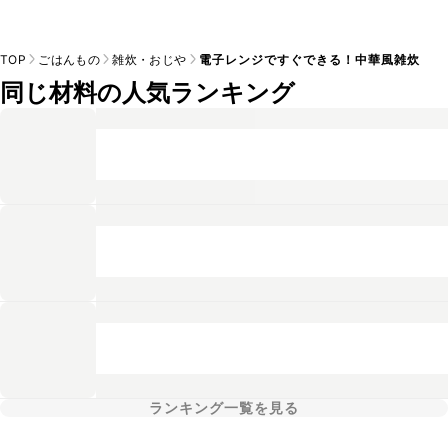
TOP
ごはんもの
雑炊・おじや
電子レンジですぐできる！中華風雑炊
同じ材料の人気ランキング
ランキング一覧を見る