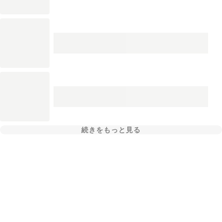
続きをもっと見る