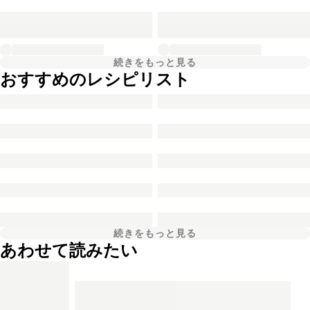
続きをもっと見る
おすすめのレシピリスト
続きをもっと見る
あわせて読みたい