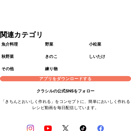
関連カテゴリ
魚介料理
野菜
小松菜
秋野菜
きのこ
しいたけ
その他
練り物
アプリをダウンロードする
クラシルの公式SNSをフォロー
「きちんとおいしく作れる」をコンセプトに、簡単においしく作れる
レシピ動画を毎日配信しています。