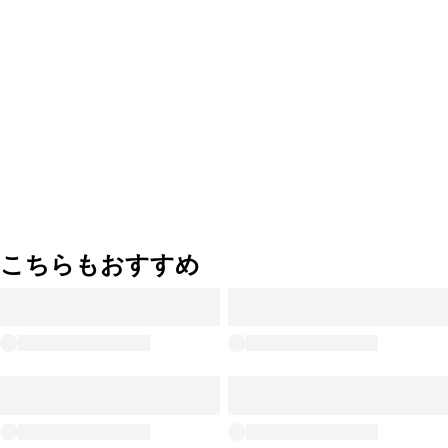
こちらもおすすめ