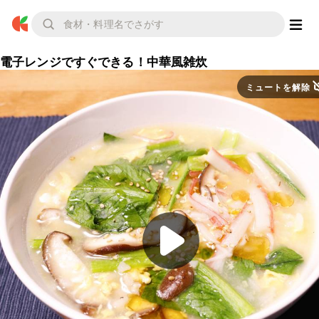
電子レンジですぐできる！中華風雑炊
ミュートを解除