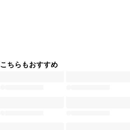
こちらもおすすめ