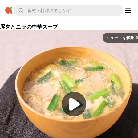
豚肉とニラの中華スープ
ミュートを解除