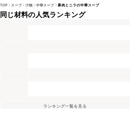
TOP
スープ・汁物
中華スープ
豚肉とニラの中華スープ
同じ材料の人気ランキング
ランキング一覧を見る