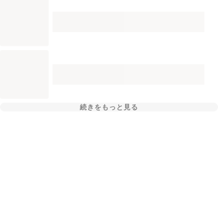
続きをもっと見る