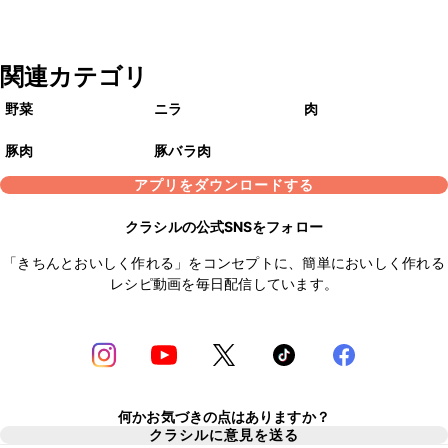
関連カテゴリ
野菜
ニラ
肉
豚肉
豚バラ肉
アプリをダウンロードする
クラシルの公式SNSをフォロー
「きちんとおいしく作れる」をコンセプトに、簡単においしく作れる
レシピ動画を毎日配信しています。
何かお気づきの点はありますか？
クラシルに意見を送る