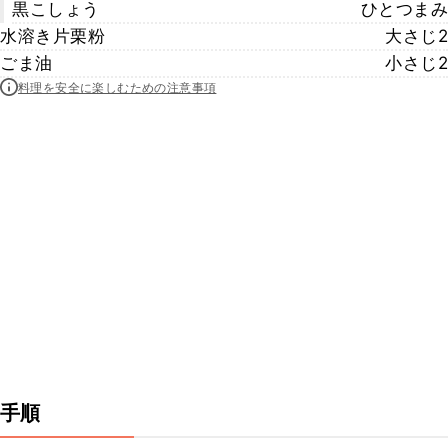
黒こしょう
ひとつまみ
水溶き片栗粉
大さじ2
ごま油
小さじ2
料理を安全に楽しむための注意事項
手順