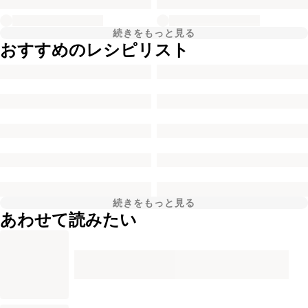
続きをもっと見る
おすすめのレシピリスト
続きをもっと見る
あわせて読みたい