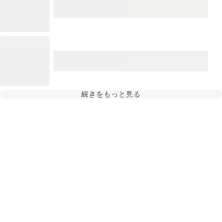
続きをもっと見る