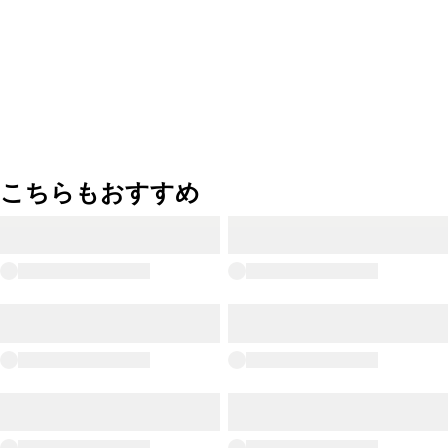
こちらもおすすめ