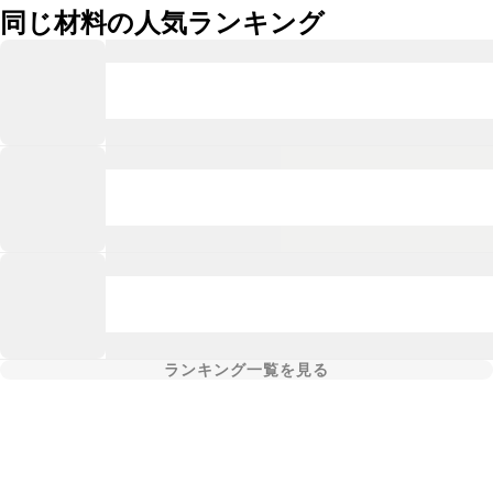
同じ材料の人気ランキング
ランキング一覧を見る