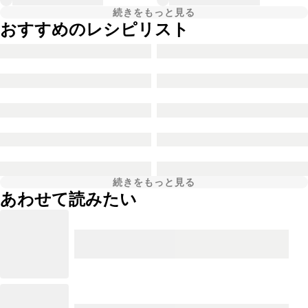
続きをもっと見る
おすすめのレシピリスト
続きをもっと見る
あわせて読みたい