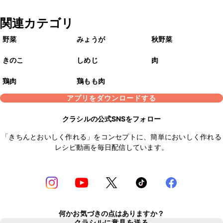
関連カテゴリ
野菜
みょうが
秋野菜
きのこ
しめじ
肉
鶏肉
鶏もも肉
アプリをダウンロードする
クラシルの公式SNSをフォロー
「きちんとおいしく作れる」をコンセプトに、簡単においしく作れる
レシピ動画を毎日配信しています。
何かお気づきの点はありますか？
クラシルに意見を送る