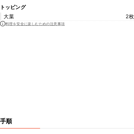
トッピング
大葉
2枚
料理を安全に楽しむための注意事項
手順