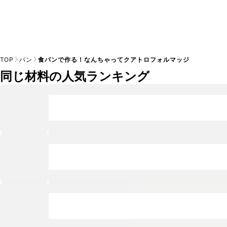
TOP
パン
食パンで作る！なんちゃってクアトロフォルマッジ
同じ材料の人気ランキング