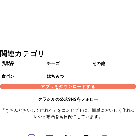
関連カテゴリ
乳製品
チーズ
その他
食パン
はちみつ
アプリをダウンロードする
クラシルの公式SNSをフォロー
「きちんとおいしく作れる」をコンセプトに、簡単においしく作れる
レシピ動画を毎日配信しています。