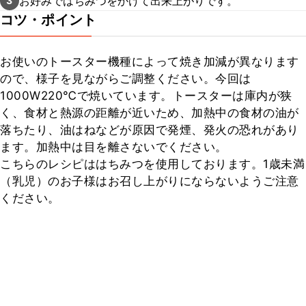
お好みではちみつをかけて出来上がりです。
3
コツ・ポイント
お使いのトースター機種によって焼き加減が異なります
ので、様子を見ながらご調整ください。今回は
1000W220℃で焼いています。トースターは庫内が狭
く、食材と熱源の距離が近いため、加熱中の食材の油が
落ちたり、油はねなどが原因で発煙、発火の恐れがあり
ます。加熱中は目を離さないでください。

こちらのレシピははちみつを使用しております。1歳未満
（乳児）のお子様はお召し上がりにならないようご注意
ください。