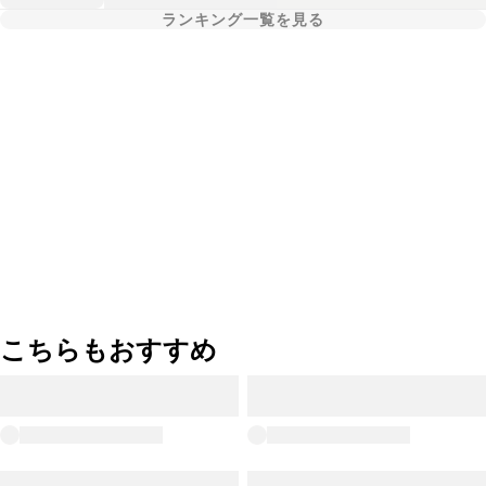
ランキング一覧を見る
こちらもおすすめ