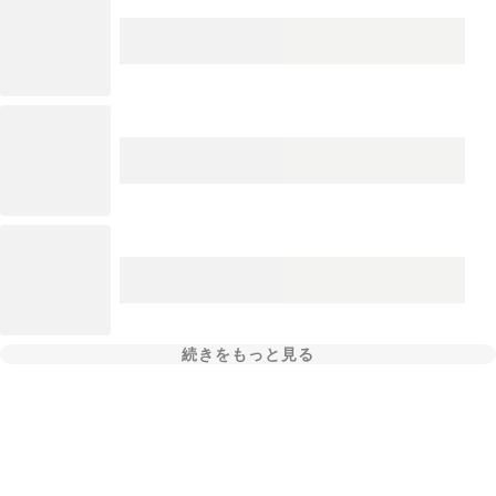
続きをもっと見る