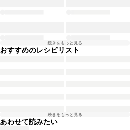
続きをもっと見る
おすすめのレシピリスト
続きをもっと見る
あわせて読みたい